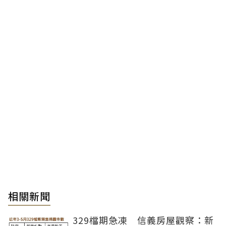
相關新聞
329檔期急凍 信義房屋觀察：新