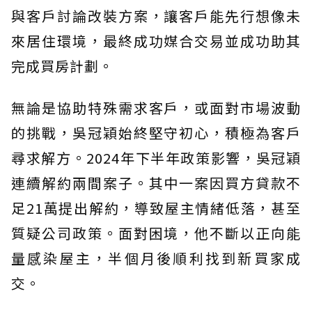
與客戶討論改裝方案，讓客戶能先行想像未
來居住環境，最終成功媒合交易並成功助其
完成買房計劃。
無論是協助特殊需求客戶，或面對市場波動
的挑戰，吳冠穎始終堅守初心，積極為客戶
尋求解方。2024年下半年政策影響，吳冠穎
連續解約兩間案子。其中一案因買方貸款不
足21萬提出解約，導致屋主情緒低落，甚至
質疑公司政策。面對困境，他不斷以正向能
量感染屋主，半個月後順利找到新買家成
交。