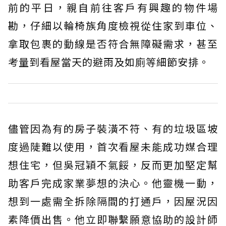
前的平日，親自前往客戶有興趣的物件場
勘，仔細以輪椅族角度檢視從住家到車位、
拿取包裹的動線是否符合無障礙需求，甚至
考量到看屋當天的避雨及如廁等細節安排。
儘管因為有的房子裝潢不符、有的垃圾區坡
度過陡難以使用，首次看屋未能成功媒合理
想住宅，但吳冠穎不氣餒，反而更加堅定幫
助客戶完成家業夢想的決心。他靈機一動，
想到一處需全拆除隔間的打通戶，因屋況因
素降價出售。他立即聯繫願意協助的設計師