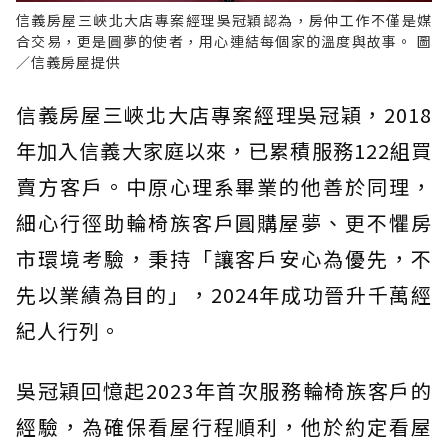
信義房屋三峽北大店專案經理吳冠穎認為，房仲工作不僅是媒
合交易，更是圓夢的使者，用心連結每個家的溫度與故事。 圖
／信義房屋提供
信義房屋三峽北大店專案經理吳冠穎，2018
年加入信義大家庭以來，已累積服務122組買
賣方客戶。中原心理系畢業的他善於同理，
細心行徑助輪椅族客戶圓購屋夢、更不懼房
市環境考驗，秉持「讓客戶安心為優先，不
先以業績為目的」，2024年成功晉升千萬經
紀人行列。
吳冠穎回憶起2023年首次服務輪椅族客戶的
經驗，為確保看屋行程順利，他於約定看屋