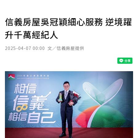
信義房屋吳冠穎細心服務 逆境躍
升千萬經紀人
2025-04-07 00:00
文／信義房屋提供