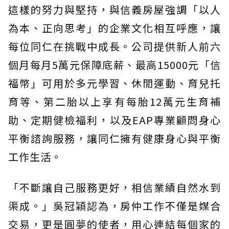
這樣的努力與堅持，與信義房屋強調「以人
為本、正向思考」的企業文化相互呼應，讓
每位同仁在挑戰中成長。公司提供新人前六
個月每月5萬元保障底薪、最高15000元「信
福幣」可用於多元學習、休閒運動、育兒托
育等、第二胎以上享有每胎12萬元生育補
助、定期健檢福利，以及EAP專業顧問身心
平衡諮詢服務，讓同仁擁有健康身心與平衡
工作生活。
「不斷讓自己服務更好，相信業績自然水到
渠成。」吳冠穎認為，房仲工作不僅是媒合
交易，更是圓夢的使者，用心連結每個家的