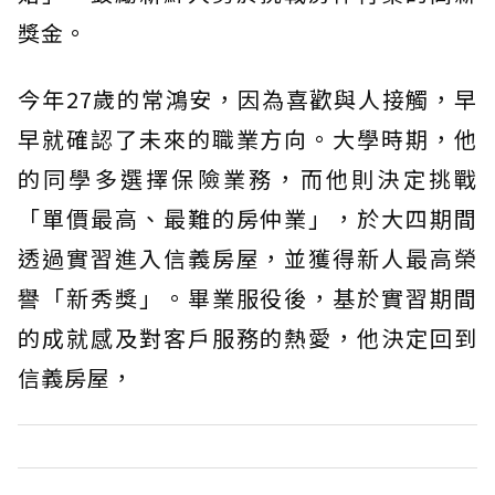
獎金。
今年27歲的常鴻安，因為喜歡與人接觸，早
早就確認了未來的職業方向。大學時期，他
的同學多選擇保險業務，而他則決定挑戰
「單價最高、最難的房仲業」，於大四期間
透過實習進入信義房屋，並獲得新人最高榮
譽「新秀獎」。畢業服役後，基於實習期間
的成就感及對客戶服務的熱愛，他決定回到
信義房屋，