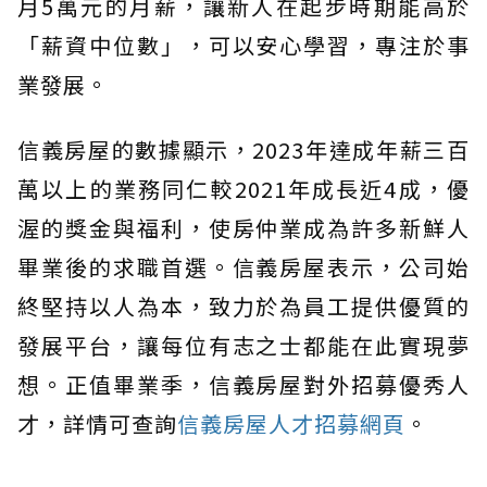
月5萬元的月薪，讓新人在起步時期能高於
「薪資中位數」，可以安心學習，專注於事
業發展。
信義房屋的數據顯示，2023年達成年薪三百
萬以上的業務同仁較2021年成長近4成，優
渥的獎金與福利，使房仲業成為許多新鮮人
畢業後的求職首選。信義房屋表示，公司始
終堅持以人為本，致力於為員工提供優質的
發展平台，讓每位有志之士都能在此實現夢
想。正值畢業季，信義房屋對外招募優秀人
才，詳情可查詢
信義房屋人才招募網頁
。