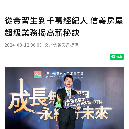
從實習生到千萬經紀人 信義房屋
超級業務揭高薪秘訣
2024-08-12 00:00
文／信義房屋提供