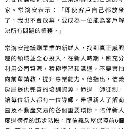
家。常鴻安表示：「即使客戶自己都放棄
了，我也不會放棄，要成為一位能為客戶解
決所有問題的業務。」
常鴻安建議剛畢業的新鮮人，找到真正感興
趣的領域並全心投入。在新人時期，應充分
利用公司資源，積極學習和溝通，不要害怕
向前輩請教，提升專業能力。他指出，信義
房屋提供完善的培訓資源，通過「師徒制」
讓每位新人都有一位導師，帶領新人了解商
圈及不動產交易的各個重要環節，陪伴新人
度過徬徨的起步階段。而信義房屋保障前6個