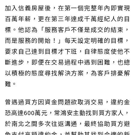
加入信義房屋後，在第一個完整年內即實現
百萬年薪，更在第三年達成千萬經紀人的目
標。他認為「服務客戶不僅是成交的結束，
而是服務的開始！」每天設定明確的目標，
要求自己達到目標才下班，自律態度使他不
斷進步，即便在交易過程中遇到困難，也總
以積極的態度尋找解決方案，為客戶排憂解
難。
曾遇過買方因資金問題欲取消交易，違約金
恐高達600萬元，常鴻安主動找到買方家人，
於南北之間多次往返溝通，最終協助買方避
免支付高額違約金，並幫助其找到合適的新