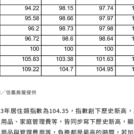
圖／信義房屋提供
3年居住類指數為104.35，指數創下歷史新高
庭用品、家庭管理費等，皆同步寫下歷史新高，顯
庭用品與管理費用等，負擔都是最高的時間，若加