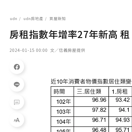
udn
udn房地產
買屋新知
房租指數年增率27年新高 
2024-01-15 00:00
文／信義房屋提供