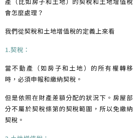
產（比如房子和土地）的契稅和土地增值稅
會怎麼處理？
我們從契稅和土地增值稅的定義上來看
1.契稅：
當不動產（如房子和土地）的所有權轉移
時，必須申報和繳納契稅。
但是依照在財產差額分配的狀況下。房屋部
分不屬於契稅條第的契稅範圍，所以免繳納
契稅。