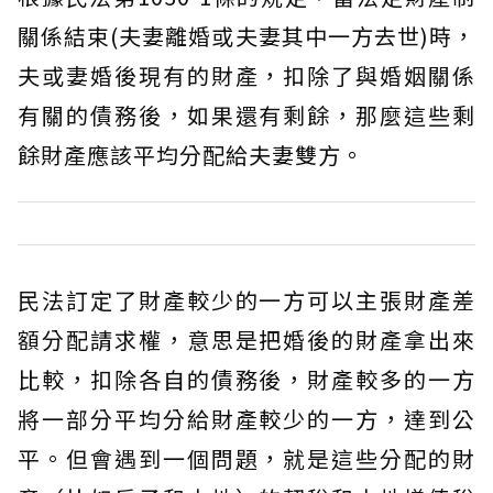
關係結束(夫妻離婚或夫妻其中一方去世)時，
夫或妻婚後現有的財產，扣除了與婚姻關係
有關的債務後，如果還有剩餘，那麼這些剩
餘財產應該平均分配給夫妻雙方。
民法訂定了財產較少的一方可以主張財產差
額分配請求權，意思是把婚後的財產拿出來
比較，扣除各自的債務後，財產較多的一方
將一部分平均分給財產較少的一方，達到公
平。但會遇到一個問題，就是這些分配的財