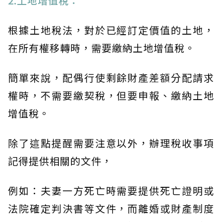
2.土地增值稅：
根據土地稅法，對於已經訂定價值的土地，
在所有權移轉時，需要繳納土地增值稅。
簡單來說，配偶行使剩餘財產差額分配請求
權時，不需要繳契稅，但要申報、繳納土地
增值稅。
除了這點提醒需要注意以外，辦理稅收事項
記得提供相關的文件，
例如：夫妻一方死亡時需要提供死亡證明或
法院確定判決書等文件，而離婚或財產制度