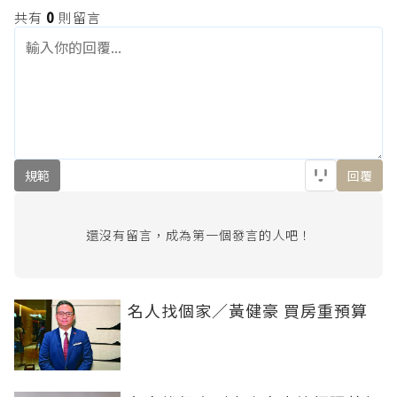
共有
0
則留言
規範
回覆
還沒有留言，成為第一個發言的人吧！
名人找個家／黃健豪 買房重預算