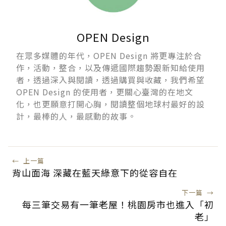
OPEN Design
在眾多媒體的年代，OPEN Design 將更專注於合
作，活動，整合，以及傳遞國際趨勢跟新知給使用
者，透過深入與閱讀，透過購買與收藏，我們希望
OPEN Design 的使用者，更關心臺灣的在地文
化，也更願意打開心胸，閱讀整個地球村最好的設
計，最棒的人，最感動的故事。
←
上一篇
背山面海 深藏在藍天綠意下的從容自在
下一篇
→
每三筆交易有一筆老屋！桃園房市也進入「初
老」