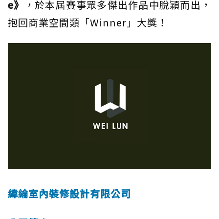
e》
，於本屆賽事眾多傑出作品中脫穎而出，
抱回商業空間類「Winner」大獎！
緯綸室內裝修設計有限公司