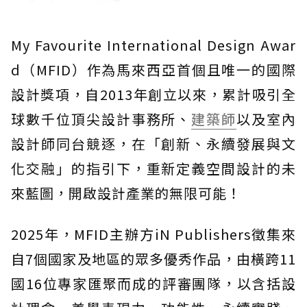
My Favourite International Design Awar
d（MFID）作為馬來西亞首個且唯一的國際
設計獎項，自2013年創立以來，累計吸引全
球數千位頂尖設計事務所、
建築師
以及室內
設計師同台競逐，在「創新、永續發展與文
化交融」的指引下，重新定義空間設計的未
來藍圖，開啟設計產業的無限可能！
2025年，MFID主辦方iN Publishers徵集來
自7個國家及地區的眾多優秀作品，由橫跨11
國16位專家匯聚而成的評審團隊，以含括設