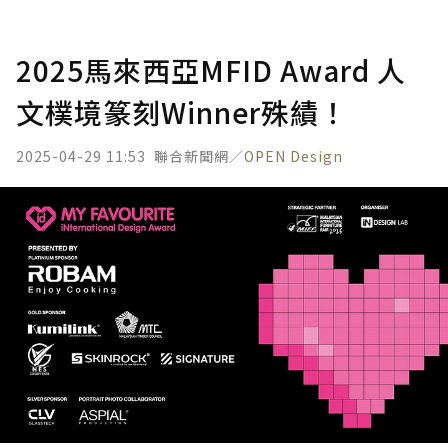
2025馬來西亞MFID Award 人
文樸境篆刻Winner殊績！
2025-04-29 11:53
聯合新聞網／
OPEN Design