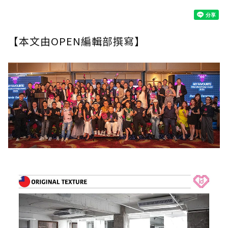
【本文由OPEN編輯部撰寫】