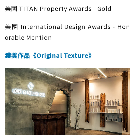
美國 TITAN Property Awards - Gold
美國 International Design Awards - Hon
orable Mention
獲獎作品《Original Texture》