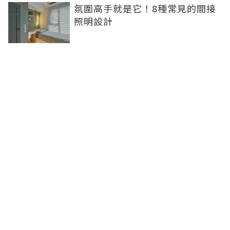
氛圍高手就是它！8種常見的間接
照明設計