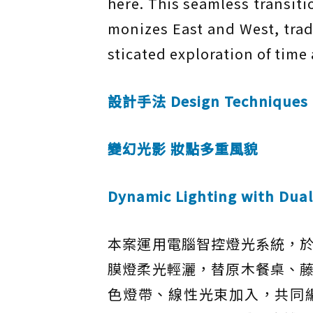
here. This seamless transiti
monizes East and West, trad
sticated exploration of time
設計手法 Design Techniques
變幻光影 妝點多重風貌
Dynamic Lighting with Dua
本案運用電腦智控燈光系統，
膜燈柔光輕灑，替原木餐桌、
色燈帶、線性光束加入，共同