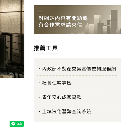
推薦工具
內政部不動產交易實價查詢服務網
社會住宅專區
青年安心成家貸款
土壤液化潛勢查詢系統