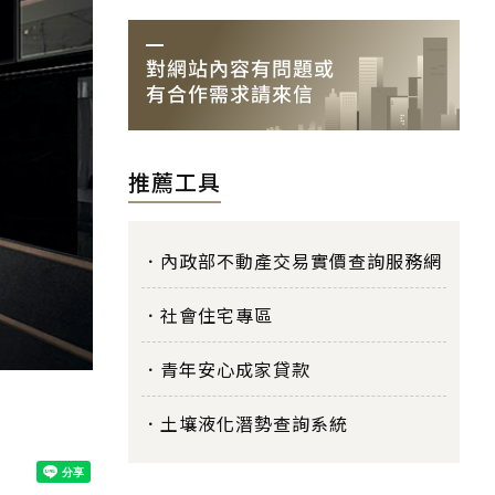
推薦工具
內政部不動產交易實價查詢服務網
社會住宅專區
青年安心成家貸款
土壤液化潛勢查詢系統