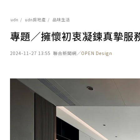
udn
udn房地產
品味生活
專題／擁懷初衷凝鍊真摯服務
2024-11-27 13:55
聯合新聞網／
OPEN Design