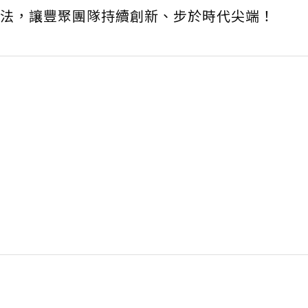
法，讓豐聚團隊持續創新、步於時代尖端！