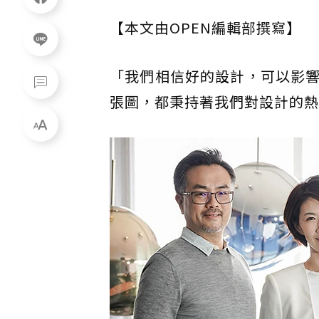
【本文由OPEN編輯部撰寫】
「我們相信好的設計，可以影
張圖，都秉持著我們對設計的熱