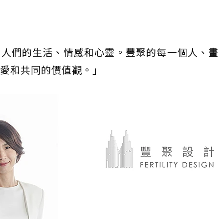
響人們的生活、情感和心靈。豐聚的每一個人、畫
愛和共同的價值觀。」