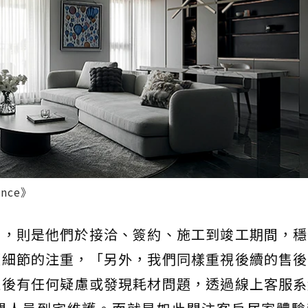
nce》
的，則是他們於接洽、簽約、施工到竣工期間，穩
項細節的注重，「另外，我們同樣重視後續的售後
住後有任何疑慮或發現耗材問題，透過線上客服系