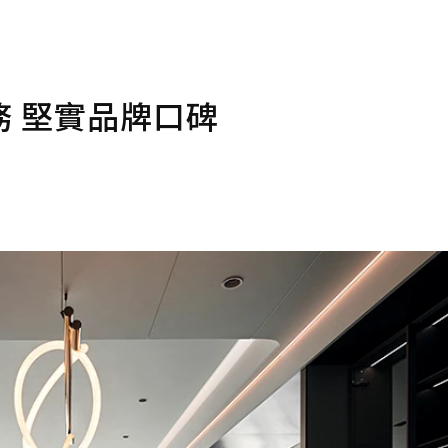
 堅實品牌口碑