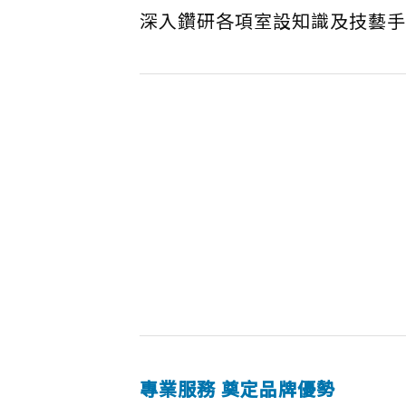
深入鑽研各項室設知識及技藝手
專業服務 奠定品牌優勢