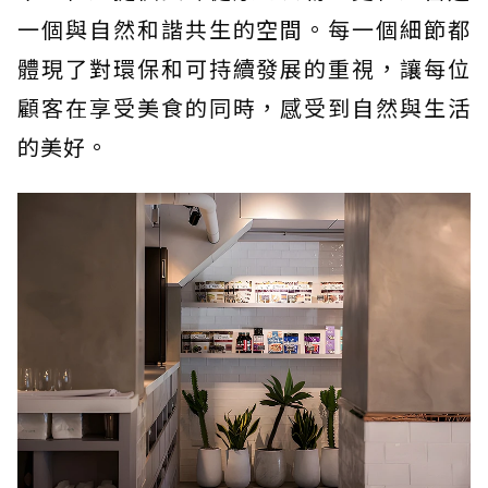
一個與自然和諧共生的空間。每一個細節都
體現了對環保和可持續發展的重視，讓每位
顧客在享受美食的同時，感受到自然與生活
的美好。