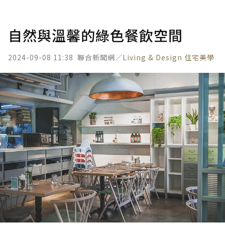
自然與溫馨的綠色餐飲空間
2024-09-08 11:38
聯合新聞網／
Living & Design 住宅美學