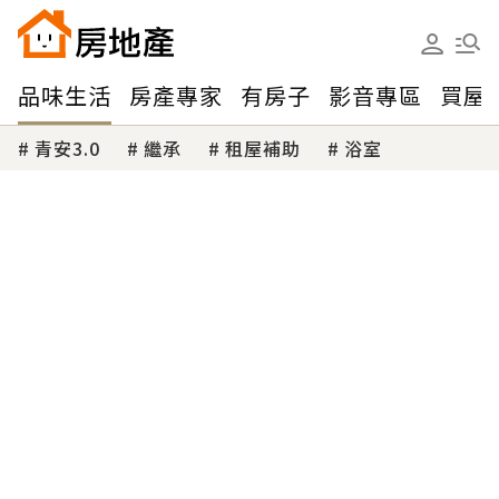
品味生活
房產專家
有房子
影音專區
買屋
青安3.0
繼承
租屋補助
浴室