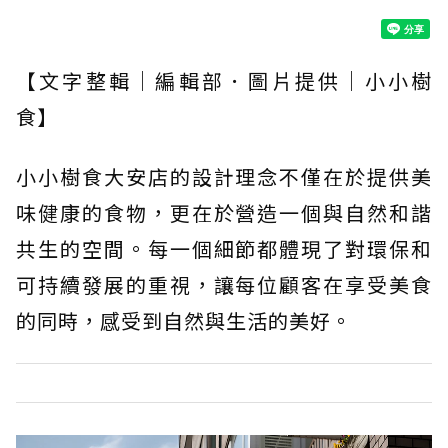
【文字整輯｜編輯部．圖片提供｜小小樹
食】
小小樹食大安店的設計理念不僅在於提供美
味健康的食物，更在於營造一個與自然和諧
共生的空間。每一個細節都體現了對環保和
可持續發展的重視，讓每位顧客在享受美食
的同時，感受到自然與生活的美好。