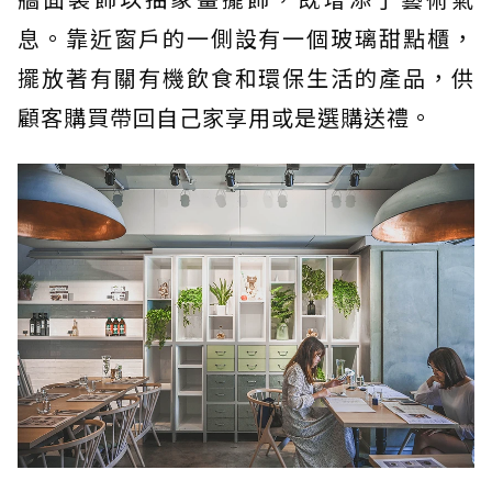
息。靠近窗戶的一側設有一個玻璃甜點櫃，
擺放著有關有機飲食和環保生活的產品，供
顧客購買帶回自己家享用或是選購送禮。