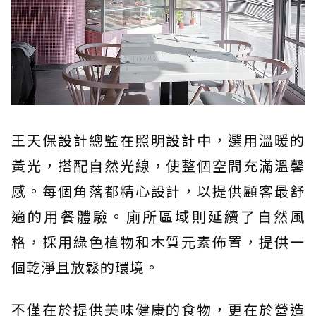
王天保設計總監在照明設計中，選用溫暖的
黃光，搭配自然光線，使整個空間充滿溫馨
感。每個角落都精心設計，以提供顧客最舒
適的用餐體驗。廁所區域則延續了自然風
格，採用綠色植物和木質元素佈置，提供一
個乾淨且放鬆的環境。
不僅在於提供美味健康的食物，更在於營造