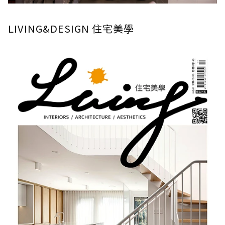
LIVING&DESIGN 住宅美學