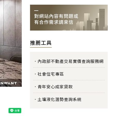
推薦工具
內政部不動產交易實價查詢服務網
社會住宅專區
青年安心成家貸款
土壤液化潛勢查詢系統