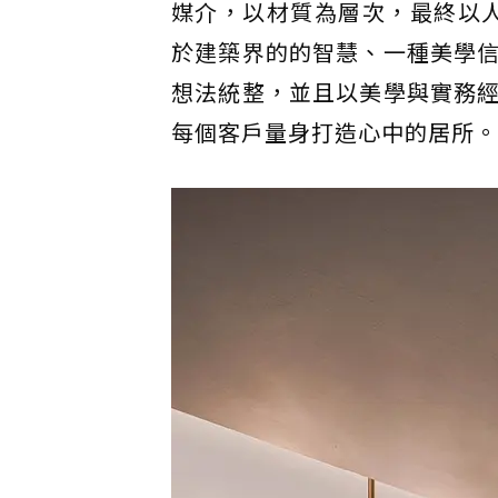
媒介，以材質為層次，最終以人為本。「F
於建築界的的智慧、一種美學
想法統整，並且以美學與實務
每個客戶量身打造心中的居所。