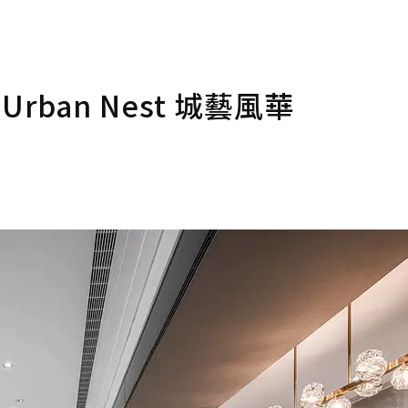
rban Nest 城藝風華