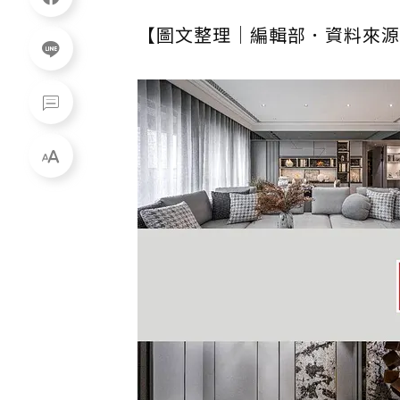
【圖文整理｜編輯部．資料來源