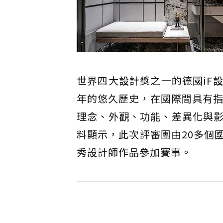
世界四大設計獎之一的德國iF設計大
年的悠久歷史，在國際間具有指
理念、外觀、功能、差異化與
料顯示，此次評審團由20多個國家
秀設計師作品參加賽事。