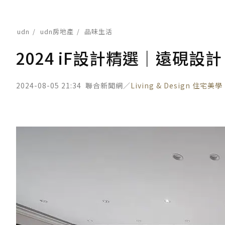
udn
udn房地產
品味生活
2024 iF設計精選｜遠硯設計 U
2024-08-05 21:34
聯合新聞網／
Living & Design 住宅美學