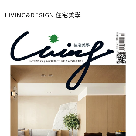
LIVING&DESIGN 住宅美學