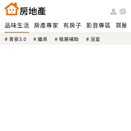
品味生活
房產專家
有房子
影音專區
買屋
青安3.0
繼承
租屋補助
浴室