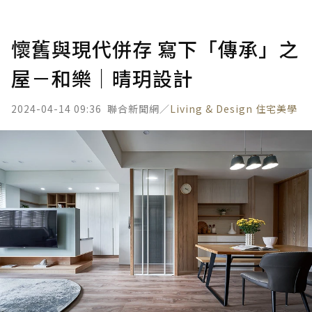
懷舊與現代併存 寫下「傳承」之
屋－和樂｜晴玥設計
2024-04-14 09:36
聯合新聞網／
Living & Design 住宅美學