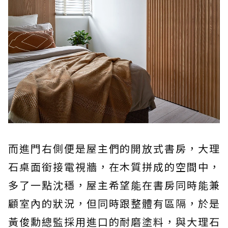
而進門右側便是屋主們的開放式書房，大理
石桌面銜接電視牆，在木質拼成的空間中，
多了一點沈穩，屋主希望能在書房同時能兼
顧室內的狀況，但同時跟整體有區隔，於是
黃俊勳總監採用進口的耐磨塗料，與大理石