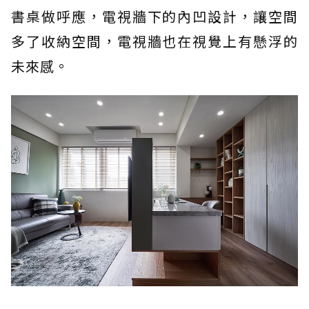
書桌做呼應，電視牆下的內凹設計，讓空間
多了收納空間，電視牆也在視覺上有懸浮的
未來感。