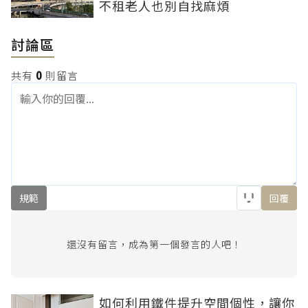
不租老人也別自找麻煩
討論區
共有
0
則留言
規範
回覆
還沒有留言，成為第一個發言的人吧！
如何利用鐵件提升空間個性，讓你