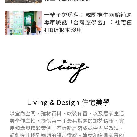
一輩子免房租！韓國推生兩胎補助
專家喊話「台灣應學習」：社宅僅
打8折根本沒用
Living & Design 住宅美學
以室內空間、建材百科、軟裝佈置，以及居家生活
美學作主軸，提供第一手最具話題的趨勢情報、實
用知識與精彩案例；不論新居落成或中古屋改造，
都能在此找到適切的設計靈感。建材和家具家電的