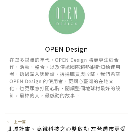
OPEN Design
在眾多媒體的年代，OPEN Design 將更專注於合
作，活動，整合，以及傳遞國際趨勢跟新知給使用
者，透過深入與閱讀，透過購買與收藏，我們希望
OPEN Design 的使用者，更關心臺灣的在地文
化，也更願意打開心胸，閱讀整個地球村最好的設
計，最棒的人，最感動的故事。
←
上一篇
北城計畫、高鐵科技之心雙啟動 左營房市更受