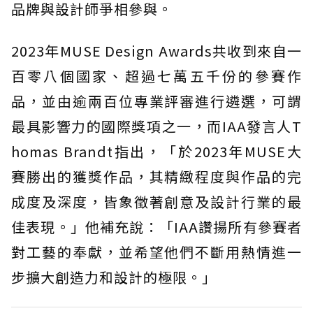
品牌與設計師爭相參與。
2023年MUSE Design Awards共收到來自一
百零八個國家、超過七萬五千份的參賽作
品，並由逾兩百位專業評審進行遴選，可謂
最具影響力的國際獎項之一，而IAA發言人T
homas Brandt指出，「於2023年MUSE大
賽勝出的獲獎作品，其精緻程度與作品的完
成度及深度，皆象徵著創意及設計行業的最
佳表現。」他補充說：「IAA讚揚所有參賽者
對工藝的奉獻，並希望他們不斷用熱情進一
步擴大創造力和設計的極限。」