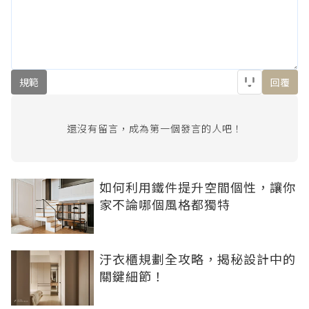
規範
回覆
還沒有留言，成為第一個發言的人吧！
如何利用鐵件提升空間個性，讓你
家不論哪個風格都獨特
汙衣櫃規劃全攻略，揭秘設計中的
關鍵細節！