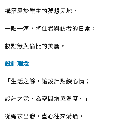
構築屬於業主的夢想天地，
一點一滴，將住者與訪者的日常，
妝點無與倫比的美麗。
設計理念
「生活之餘，讓設計點綴心情；
設計之餘，為空間增添溫度。」
從需求出發，盡心往來溝通，