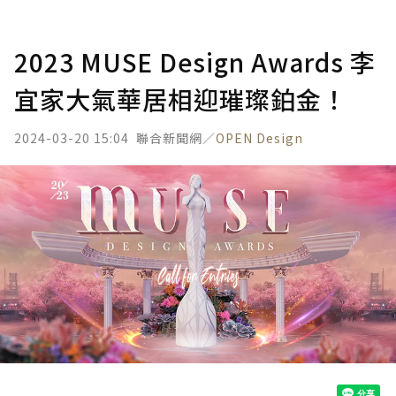
2023 MUSE Design Awards 李
宜家大氣華居相迎璀璨鉑金！
2024-03-20 15:04
聯合新聞網／
OPEN Design