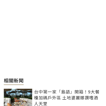
相關新聞
台中第一家「島語」開箱！9大餐
檯加碼戶外區 土地婆麗娜讚嗜酒
人天堂