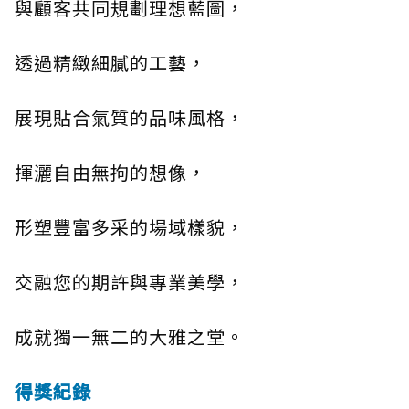
與顧客共同規劃理想藍圖，
透過精緻細膩的工藝，
展現貼合氣質的品味風格，
揮灑自由無拘的想像，
形塑豐富多采的場域樣貌，
交融您的期許與專業美學，
成就獨一無二的大雅之堂。
得獎紀錄