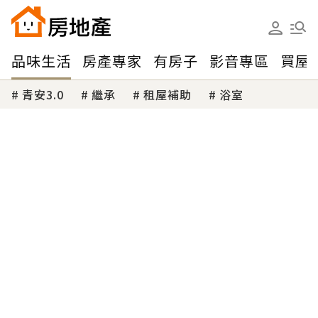
品味生活
房產專家
有房子
影音專區
買屋
青安3.0
繼承
租屋補助
浴室