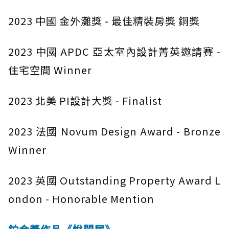
2023 中國 金外灘獎 - 最佳精裝房獎 銅獎
2023 中國 APDC 亞太室內設計菁英邀請賽 -
住宅空間 Winner
2023 北美 PI設計大獎 - Finalist
2023 法國 Novum Design Award - Bronze
Winner
2023 英國 Outstanding Property Award L
ondon - Honorable Mention