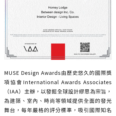
MUSE Design Awards由歷史悠久的國際獎
項協會International Awards Associates
（IAA）主辦，以發掘全球設計繆思為宗旨，
為建築、室內、時尚等領域提供全面的發光
舞台，每年嚴格的評分標準，吸引國際知名