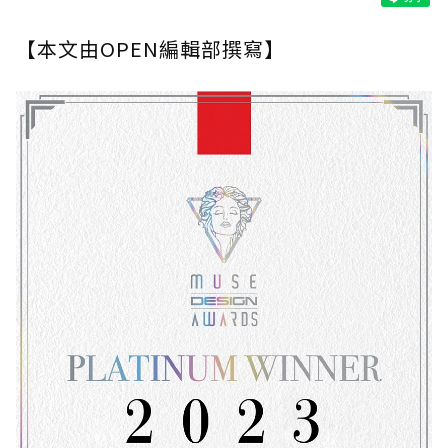
【本文由OPEN編輯部撰寫】