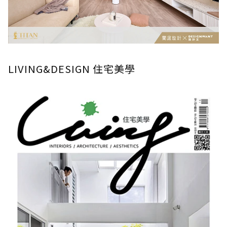
LIVING&DESIGN 住宅美學