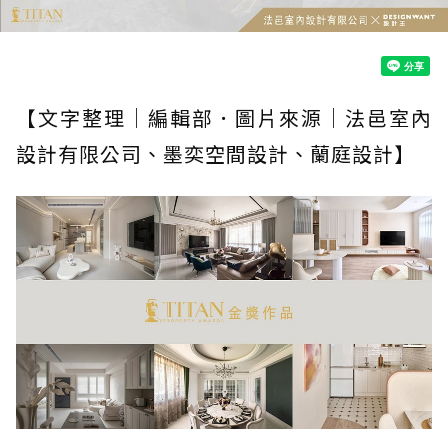
【文字整理｜編輯部．圖片來源｜法邑室內
設計有限公司、墨奕空間設計、蘭庭設計】