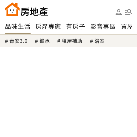
品味生活
房產專家
有房子
影音專區
買屋
青安3.0
繼承
租屋補助
浴室