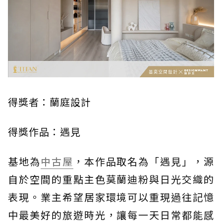
得獎者：蘭庭設計
得獎作品：遇見
基地為
中古屋
，本作品取名為「遇見」，源
自於空間的重點主色莫蘭迪粉與日光交織的
表現。業主希望居家環境可以重現過往記憶
中最美好的旅遊時光，讓每一天日常都能感