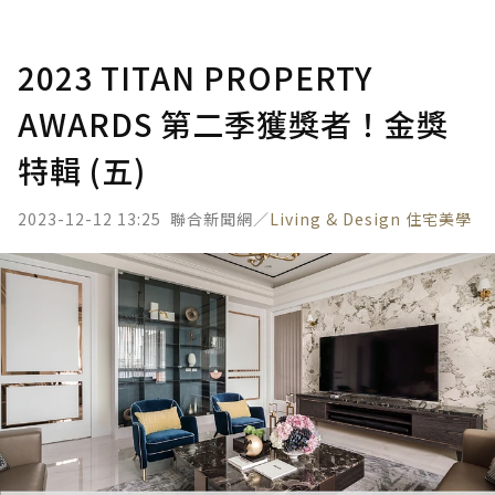
2023 TITAN PROPERTY
AWARDS 第二季獲獎者！金獎
特輯 (五)
2023-12-12 13:25
聯合新聞網／
Living & Design 住宅美學