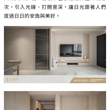
次，引入光線、打開景深，讓日光跟著人們
度過日日的安逸與美好。