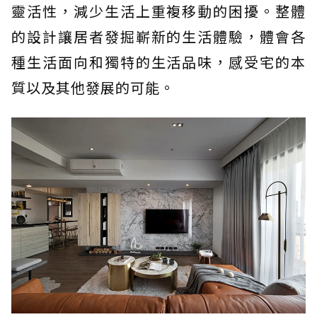
靈活性，減少生活上重複移動的困擾。整體
的設計讓居者發掘嶄新的生活體驗，體會各
種生活面向和獨特的生活品味，感受宅的本
質以及其他發展的可能。