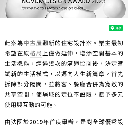
此案為
中古屋
翻新的住宅設計案。業主最初
希望在原
格局
上僅做延伸，增添空間基本的
生活機能，經過幾次的溝通協商後，決定嘗
試新的生活模式，以邁向人生新篇章。首先
拆除部分隔間，並將客、餐廳合併為寬敞的
共享空間，使場域的定位不設限，賦予多元
使用與互動的可能。
由法國於2019年首度舉辦，是對全球優秀設