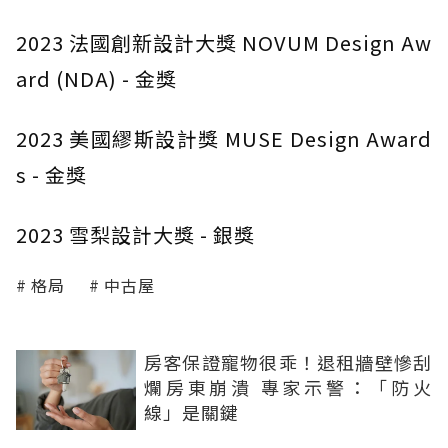
2023 法國創新設計大獎 NOVUM Design Aw
ard (NDA) - 金獎
2023 美國繆斯設計獎 MUSE Design Award
s - 金獎
2023 雪梨設計大獎 - 銀獎
格局
中古屋
房客保證寵物很乖！退租牆壁慘刮
爛房東崩潰 專家示警：「防火
線」是關鍵