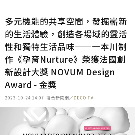
多元機能的共享空間，發掘嶄新
的生活體驗，創造各場域的靈活
性和獨特生活品味——一本川制
作《孕育Nurture》榮獲法國創
新設計大獎 NOVUM Design
Award - 金獎
2023-10-24 14:07
聯合新聞網／
DECO TV