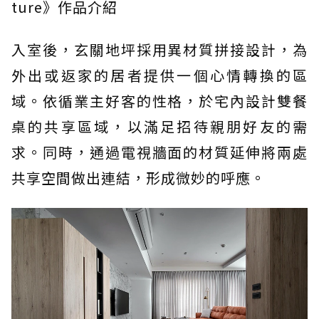
ture》作品介紹
入室後，玄關地坪採用異材質拼接設計，為
外出或返家的居者提供一個心情轉換的區
域。依循業主好客的性格，於宅內設計雙餐
桌的共享區域，以滿足招待親朋好友的需
求。同時，通過電視牆面的材質延伸將兩處
共享空間做出連結，形成微妙的呼應。