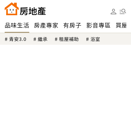
品味生活
房產專家
有房子
影音專區
買屋
青安3.0
繼承
租屋補助
浴室