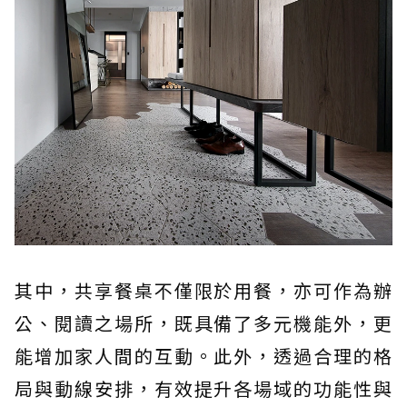
其中，共享餐桌不僅限於用餐，亦可作為辦
公、閱讀之場所，既具備了多元機能外，更
能增加家人間的互動。此外，透過合理的格
局與動線安排，有效提升各場域的功能性與