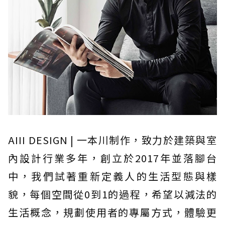
AIII DESIGN | 一本川制作，致力於建築與室
內設計行業多年，創立於2017年並落腳台
中，我們試著重新定義人的生活型態與樣
貌，每個空間從0到1的過程，希望以減法的
生活概念，規劃使用者的專屬方式，體驗更