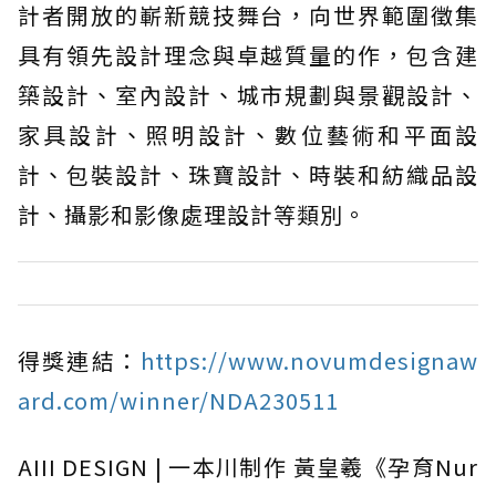
計者開放的嶄新競技舞台，向世界範圍徵集
具有領先設計理念與卓越質量的作，包含建
築設計、室內設計、城市規劃與景觀設計、
家具設計、照明設計、數位藝術和平面設
計、包裝設計、珠寶設計、時裝和紡織品設
計、攝影和影像處理設計等類別。
得獎連結：
https://www.novumdesignaw
ard.com/winner/NDA230511
AIII DESIGN | 一本川制作 黃皇羲《孕育Nur