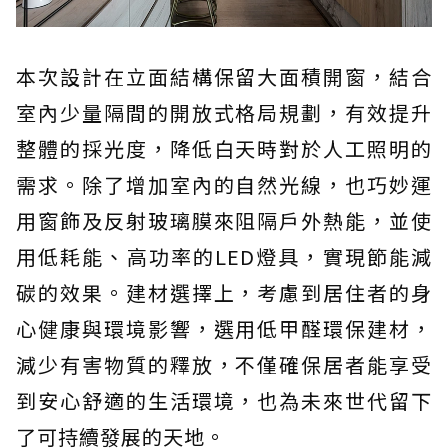
本次設計在立面結構保留大面積開窗，結合
室內少量隔間的開放式格局規劃，有效提升
整體的採光度，降低白天時對於人工照明的
需求。除了增加室內的自然光線，也巧妙運
用窗飾及反射玻璃膜來阻隔戶外熱能，並使
用低耗能、高功率的LED燈具，實現節能減
碳的效果。建材選擇上，考慮到居住者的身
心健康與環境影響，選用低甲醛環保建材，
減少有害物質的釋放，不僅確保居者能享受
到安心舒適的生活環境，也為未來世代留下
了可持續發展的天地。