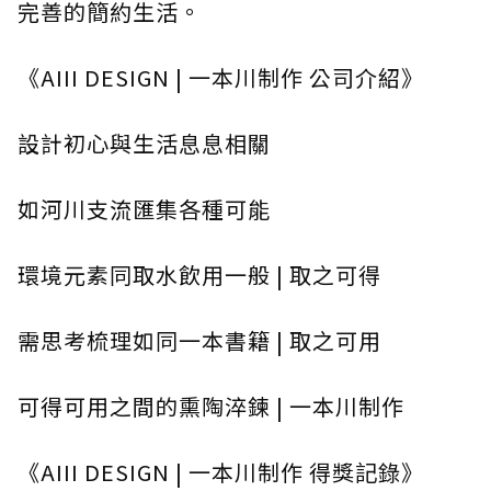
完善的簡約生活。
《AIII DESIGN | 一本川制作 公司介紹》
設計初心與生活息息相關
如河川支流匯集各種可能
環境元素同取水飲用一般 | 取之可得
需思考梳理如同一本書籍 | 取之可用
可得可用之間的熏陶淬鍊 | 一本川制作
《AIII DESIGN | 一本川制作 得獎記錄》