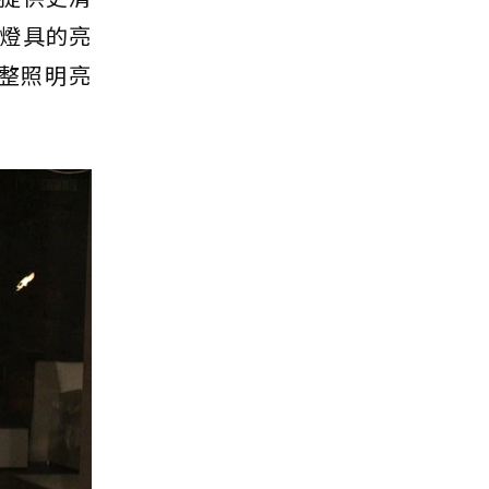
燈具的亮
整照明亮