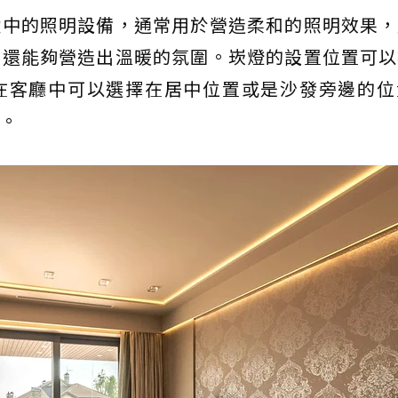
壁中的照明設備，通常用於營造柔和的照明效果，
，還能夠營造出溫暖的氛圍。崁燈的設置位置可以
在客廳中可以選擇在居中位置或是沙發旁邊的位
。