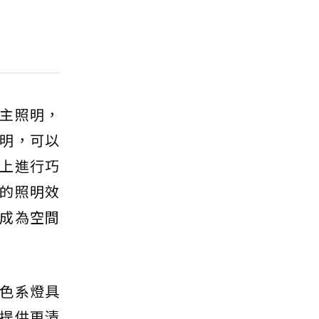
主照明，
明，可以
上進行巧
的照明效
成為空間
色系燈具
提供更清