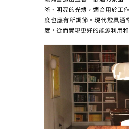
晰、明亮的光線，適合用於工
度也應有所調節。現代燈具通
度，從而實現更好的能源利用和