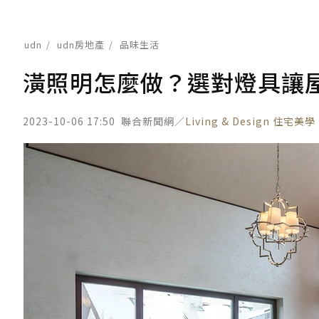
udn
udn房地產
品味生活
潢照明怎麼做？選對燈具讓
2023-10-06 17:50
聯合新聞網／
Living & Design 住宅美學