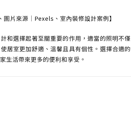
、圖片來源｜Pexels、室內裝修設計案例】
設計和選擇起著至關重要的作用，適當的照明不僅
，使居室更加舒適、溫馨且具有個性。選擇合適的
家生活帶來更多的便利和享受。