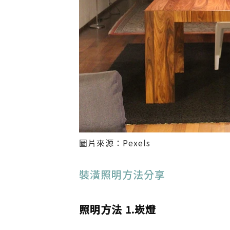
圖片來源：Pexels
裝潢照明方法分享
照明方法 1.崁燈