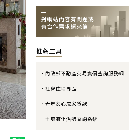
推薦工具
內政部不動產交易實價查詢服務網
社會住宅專區
青年安心成家貸款
土壤液化潛勢查詢系統