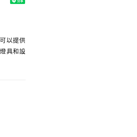
可以提供
燈具和設