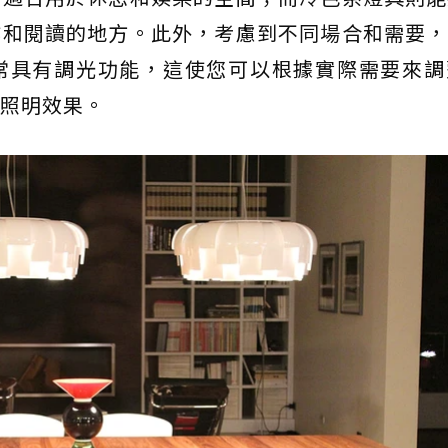
作和閱讀的地方。此外，考慮到不同場合和需要，
常具有調光功能，這使您可以根據實際需要來調
照明效果。