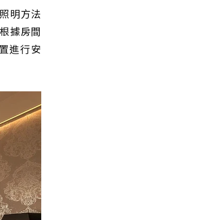
照明方法
根據房間
置進行安