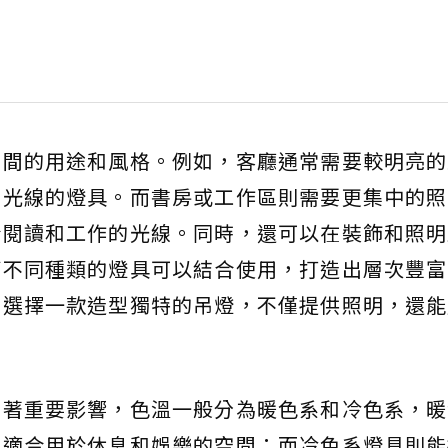
空間的用途和風格。例如，客廳通常需要較明亮的
布光線的燈具。而書房或工作區則需要更集中的照
合閱讀和工作的光線。同時，還可以在裝飾和照明
等不同種類的燈具可以結合使用，打造出層次豐富
，選擇一款造型獨特的吊燈，不僅提供照明，還能
有著重要影響，色溫一般分為暖色系和冷色系，暖
，適合用於休息和娛樂的空間；而冷色系燈具則能