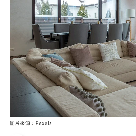
圖片來源：Pexels