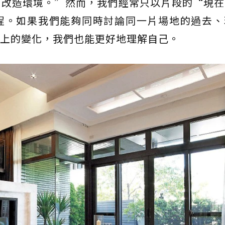
來改造環境。”然而，我們經常只以片段的“現在
程。如果我們能夠同時討論同一片場地的過去、
上的變化，我們也能更好地理解自己。