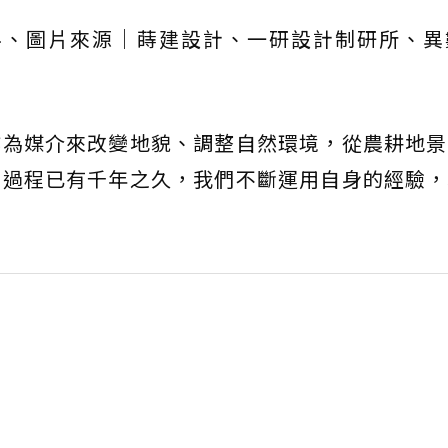
資料、圖片來源｜蒔建設計、一研設計制研所、
作為媒介來改變地貌、調整自然環境，從農耕地景
個過程已有千年之久，我們不斷運用自身的經驗，