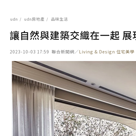
udn
udn房地產
品味生活
讓自然與建築交織在一起 展
2023-10-03 17:59
聯合新聞網／
Living & Design 住宅美學