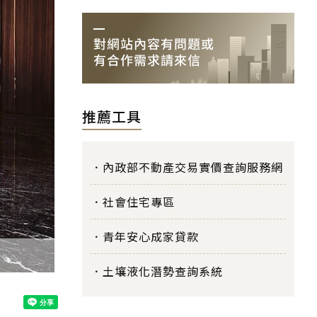
推薦工具
內政部不動產交易實價查詢服務網
社會住宅專區
青年安心成家貸款
土壤液化潛勢查詢系統