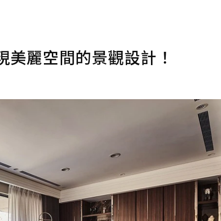
現美麗空間的景觀設計！