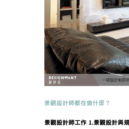
景觀設計師都在做什麼？
景觀設計師工作 1.景觀設計與