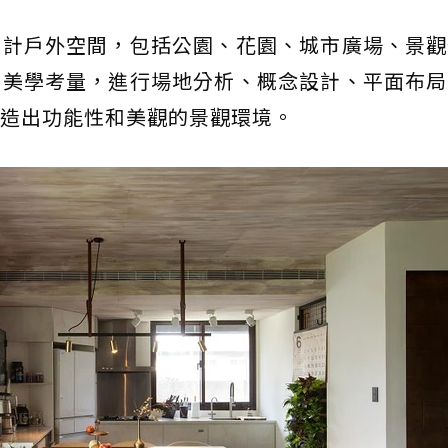
設計戶外空間，包括公園、花園、城市廣場、景觀
和美學考量，進行場地分析、概念設計、平面布局
造出功能性和美觀的景觀環境。