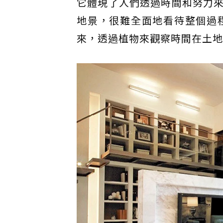
它體現了人們透過時間和努力
地景，很難全面地看待整個過
來，透過植物來觀察時間在土地