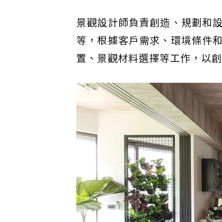
景觀設計師負責創造、規劃和
等，根據客戶需求、環境條件
置、景觀材料選擇等工作，以創