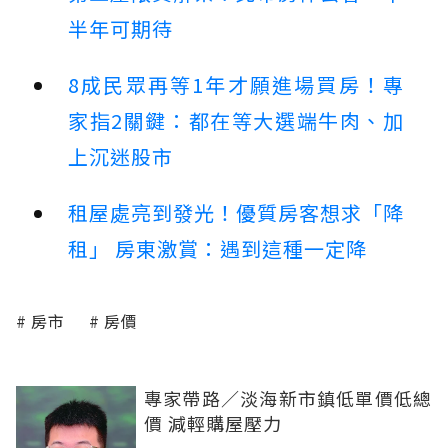
半年可期待
8成民眾再等1年才願進場買房！專
家指2關鍵：都在等大選端牛肉、加
上沉迷股市
租屋處亮到發光！優質房客想求「降
租」 房東激賞：遇到這種一定降
房市
房價
專家帶路／淡海新市鎮低單價低總
價 減輕購屋壓力