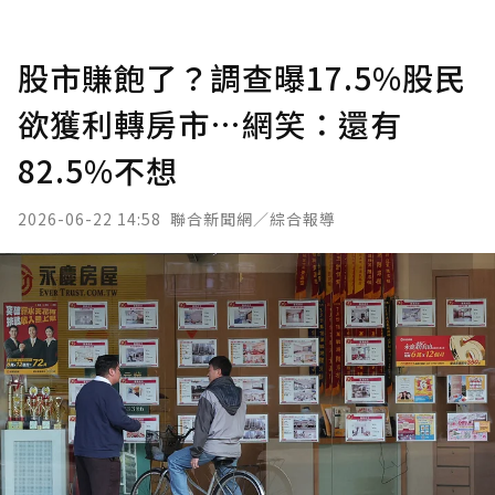
股市賺飽了？調查曝17.5%股民
欲獲利轉房市…網笑：還有
82.5%不想
2026-06-22 14:58
聯合新聞網／綜合報導