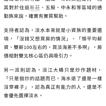
其對於往返
新莊
、五股、中永和等區域的通
勤族來說，確實有實質幫助。
支持者認為，淡水本來就是小資族的重要選
項，「沒錢又想買房的情況」、「領平均薪
資、雙薪100左右的，買淡海差不多啊」，房
價相對雙北核心區仍具吸引力。
另一派則認為，淡江大橋只是炒作題材，
「只是個炒的話題而已，海水退了還是一樣
沒穿褲子」，認為真正有能力的人，還是不
會優先選擇淡水。