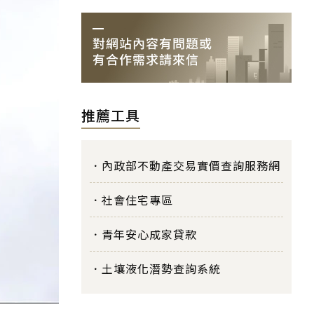
推薦工具
內政部不動產交易實價查詢服務網
社會住宅專區
青年安心成家貸款
土壤液化潛勢查詢系統