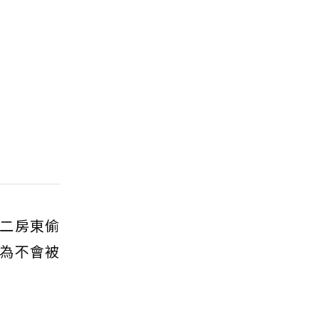
二房東偷
為不會被