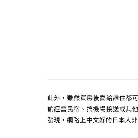
此外，雖然買房後愛給誰住都
偷經營民宿、搞機場接送或其
發現，網路上中文好的日本人非