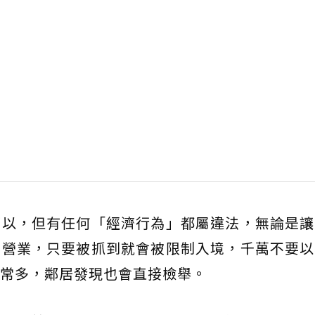
可以，但有任何「經濟行為」都屬違法，無論是讓
他營業，只要被抓到就會被限制入境，千萬不要以
常多，鄰居發現也會直接檢舉。