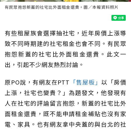
有民眾抱怨新蓋的社宅比外面租金還貴。圖／本報資料照片
有些租屋族會選擇抽社宅，近年房價上漲導
致不同時期建的社宅租金也會不同。有民眾
抱怨新蓋的社宅比外面租金還貴。此文一
出，引起不少網友熱烈討論。
原PO說，有網友在PTT
「售屋板」
以「房價
上漲，社宅也變貴？」為題發文，他發現有
人在社宅的評論留言抱怨，新蓋的社宅比外
面租金還貴，既不能申請租金補貼也沒有家
電、家具。也有網友拿中央蓋的與台北的社