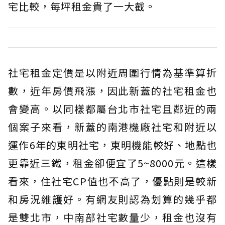
宅比較，每坪租金貴了一大截。
社宅租金定價是以附近周圍行情為基準算折
數，近年房價飛漲，因此新蓋的社宅租金也
會變高。以同樣都屬台北市社宅且鄰近的兩
個案子來看，新蓋的南港機廠社宅和附近以
運作6年的東明社宅，東明機能較好、地點也
更靠近三鐵，租金卻便宜了5~8000元。這樣
看來，住社宅CP值也不高了，優點則是較新
和房況維護好。有網友則認為划算的幾乎都
是雙北市，中南部社宅數量少，租金也沒有