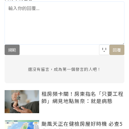
規範
回覆
還沒有留言，成為第一個發言的人吧！
租房頻卡關！房東指名「只要工程
師」網見地點無奈：就是病態
颱風天正在健檢房屋好時機 必查5