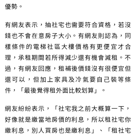
優勢。
有網友表示，抽社宅也需要符合資格，若沒
錢也不會在意房子大小。有網友則認為，同
樣條件的電梯社區大樓價格有更便宜才合
理，承租期間若所得減少還有機會減租。不
過，有網友回應，租補後價錢沒有很便宜但
還可以，但加上家具及冷氣要自己裝等條
件，「最後覺得租外面比較划算」。
網友紛紛表示，「社宅我之前大概算一下，
好像就是繳當地房價的利息，所以租社宅你
繳利息，別人買房也是繳利息」、「租社宅