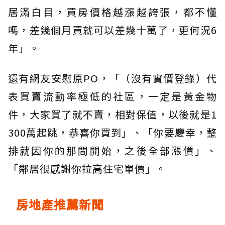
居滿白目，買房價格越漲越誇張，都不懂
嗎，差幾個月買就可以差幾十萬了，更何況6
年」。
還有網友安慰原PO，「（沒有實價登錄）代
表買賣流動率極低的社區，一定是黃金物
件，大家買了就不賣，相對保值，以後就是1
300萬起跳，恭喜你買到」、「你要慶幸，整
排就因你的那間開始，之後全部漲價」、
「鄰居很感謝你拉高住宅單價」。
房地產推薦新聞