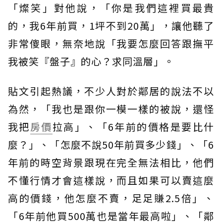
「燦笑」對他說，「你是我們這裡買最貴
的，我6年前買，1坪不到20萬」，讓他聽了
非常傻眼，無奈地說「我要怎麼回答跟撫平
我被笑『盤子』的心？求同溫層」。
貼文引起熱議，不少人對於鄰居的說法不以
為然，「我也是跟你一模一樣的被說，還怪
我把
房價
拉高」、「6年前的價格是要比什
麼？」、「怎麼不說50年前買多少錢」、「6
年前的時空背景跟現在完全無法相比，他們
不懂行情才會這樣說，而且如果可以賣這麼
高的價錢，他怎麼不賣，足足賺2.5倍」、
「6年前他買500萬也是當年最高啦」、「鄰