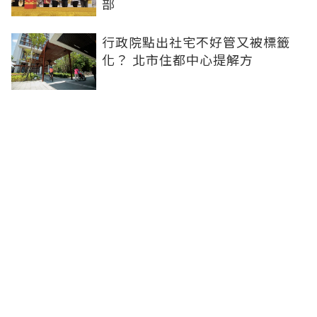
部
行政院點出社宅不好管又被標籤
化？ 北市住都中心提解方