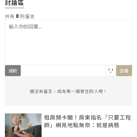
討論區
共有
0
則留言
規範
回覆
還沒有留言，成為第一個發言的人吧！
租房頻卡關！房東指名「只要工程
師」網見地點無奈：就是病態