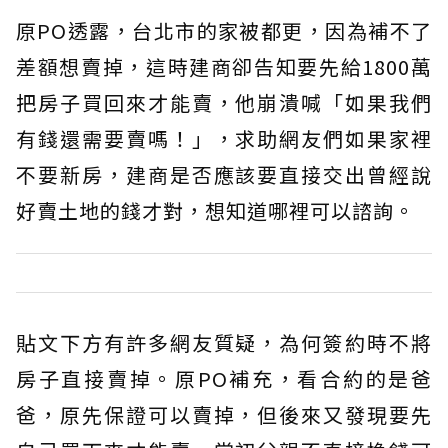
原PO透露，台北市的家被都更，因為補不了
差額想賣掉，這時建商卻告知要先給1800萬
把房子買回來才能賣，他崩潰喊「如果我們
有錢還需要賣嗎！」，求助網友們如果家裡
不要新房，建商是否應該要直接交出曾經說
好賣土地的錢才對，想知道哪裡可以諮詢。
貼文下方有許多網友質疑，為何簽約時不將
房子直接賣掉。原PO補充，看合約的是爸
爸，原先保證可以賣掉，但後來又發現要先