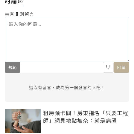
討論區
共有
0
則留言
規範
回覆
還沒有留言，成為第一個發言的人吧！
租房頻卡關！房東指名「只要工程
師」網見地點無奈：就是病態