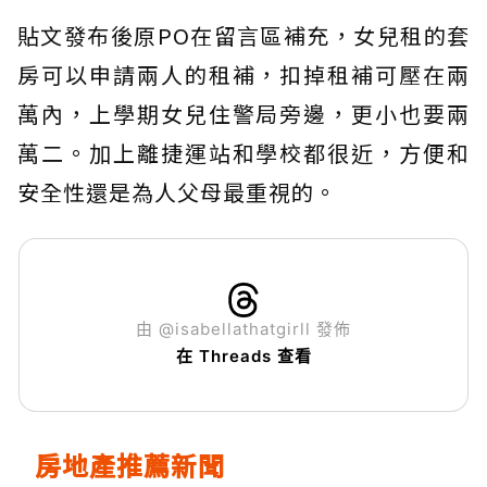
貼文發布後原PO在留言區補充，女兒租的套
房可以申請兩人的租補，扣掉租補可壓在兩
萬內，上學期女兒住警局旁邊，更小也要兩
萬二。加上離捷運站和學校都很近，方便和
安全性還是為人父母最重視的。
由 @isabellathatgirll 發佈
在 Threads 查看
房地產推薦新聞