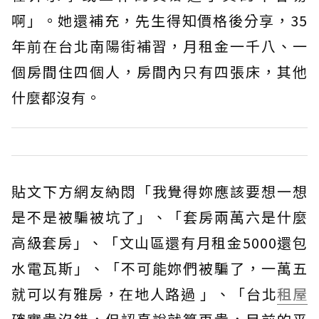
啊」。她還補充，先生得知價格後分享，35
年前在台北南陽街補習，月租金一千八、一
個房間住四個人，房間內只有四張床，其他
什麼都沒有。
貼文下方網友納悶「我覺得妳應該要想一想
是不是被騙被坑了」、「套房兩萬六是什麼
高級套房」、「文山區還有月租金5000還包
水電瓦斯」、「不可能妳們被騙了，一萬五
就可以有雅房，在地人路過 」、「台北
租屋