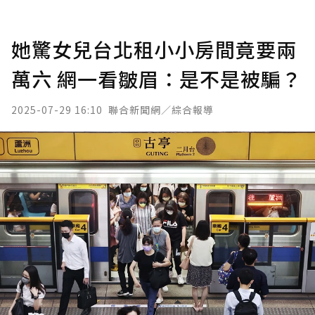
她驚女兒台北租小小房間竟要兩
萬六 網一看皺眉：是不是被騙？
2025-07-29 16:10
聯合新聞網／綜合報導