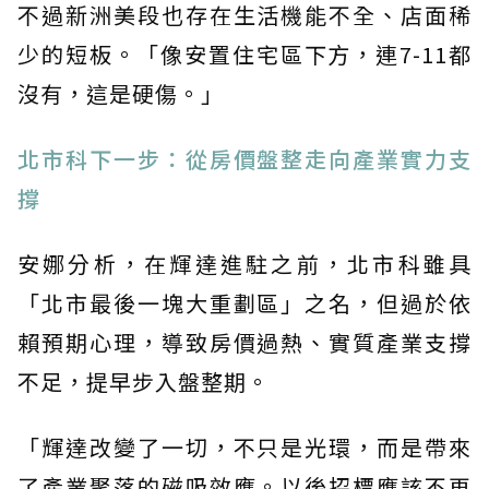
不過新洲美段也存在生活機能不全、店面稀
少的短板。「像安置住宅區下方，連7-11都
沒有，這是硬傷。」
北市科下一步：從房價盤整走向產業實力支
撐
安娜分析，在輝達進駐之前，北市科雖具
「北市最後一塊大重劃區」之名，但過於依
賴預期心理，導致房價過熱、實質產業支撐
不足，提早步入盤整期。
「輝達改變了一切，不只是光環，而是帶來
了產業聚落的磁吸效應。以後招標應該不再