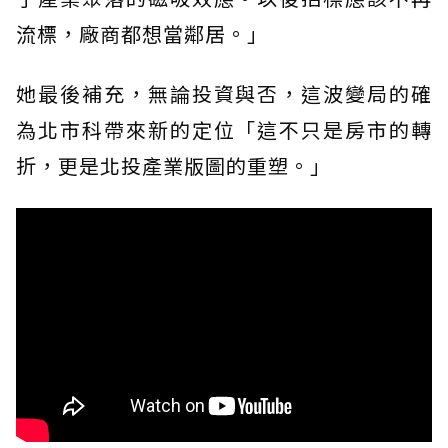
流標，廠商都想當鄰居。」
她最後補充，無論投資與否，這波變局的確
為北市科帶來新的定位「這不只是房市的轉
折，更是北投產業版圖的重塑。」