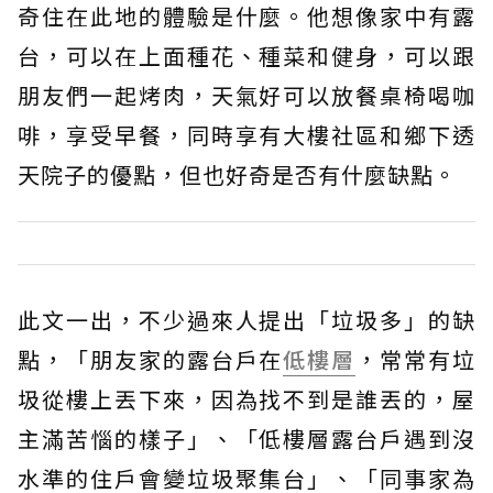
奇住在此地的體驗是什麼。他想像家中有露
台，可以在上面種花、種菜和健身，可以跟
朋友們一起烤肉，天氣好可以放餐桌椅喝咖
啡，享受早餐，同時享有大樓社區和鄉下透
天院子的優點，但也好奇是否有什麼缺點。
此文一出，不少過來人提出「垃圾多」的缺
點，「朋友家的露台戶在
低樓層
，常常有垃
圾從樓上丟下來，因為找不到是誰丟的，屋
主滿苦惱的樣子」、「低樓層露台戶遇到沒
水準的住戶會變垃圾聚集台」、「同事家為