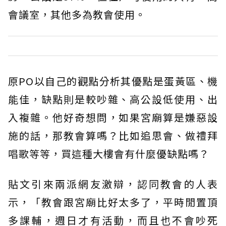
會議室，其他多為教會使用。
原PO以自己的觀點分析其優點是蛋黃區、機
能佳，缺點則是較吵雜、高公設低使用、出
入複雜。他好奇想問，如果宮廟算是嫌惡設
施的話，那教會算嗎？比如追思會、做禮拜
唱歌等等，買這種大樓會有什麼優缺點嗎？
貼文引來兩派網友激辯，認同教會的人表
示，「教會跟宮廟比好太多了，平時閒置頂
多課輔，週日才有活動，而且也不會吵死