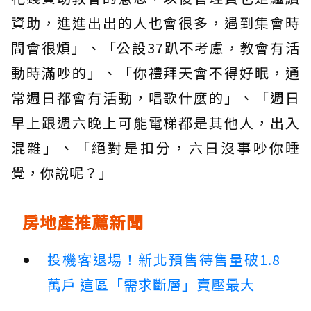
資助，進進出出的人也會很多，遇到集會時
間會很煩」、「公設37趴不考慮，教會有活
動時滿吵的」、「你禮拜天會不得好眠，通
常週日都會有活動，唱歌什麼的」、「週日
早上跟週六晚上可能電梯都是其他人，出入
混雜」、「絕對是扣分，六日沒事吵你睡
覺，你說呢？」
房地產推薦新聞
投機客退場！新北預售待售量破1.8
萬戶 這區「需求斷層」賣壓最大