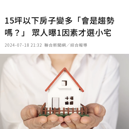
15坪以下房子變多「會是趨勢
嗎？」 眾人曝1因素才選小宅
2024-07-18 21:32
聯合新聞網／綜合報導