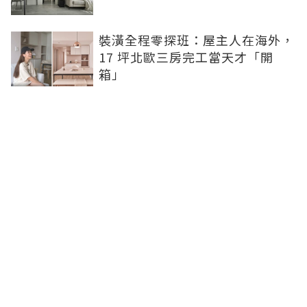
裝潢全程零探班：屋主人在海外，
17 坪北歐三房完工當天才「開
箱」