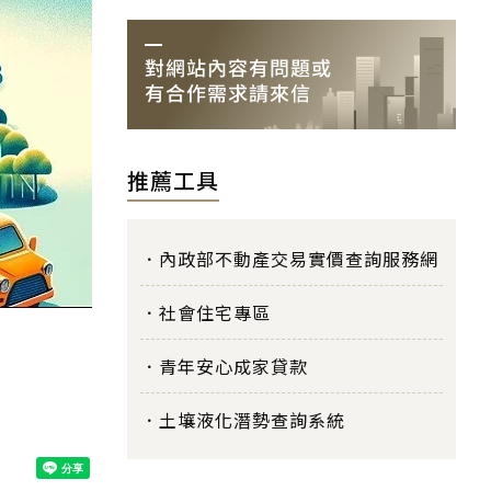
推薦工具
內政部不動產交易實價查詢服務網
社會住宅專區
青年安心成家貸款
土壤液化潛勢查詢系統