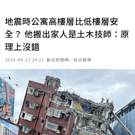
地震時公寓高樓層比低樓層安
全？ 他搬出家人是土木技師：原
理上沒錯
2024-04-12 14:21
聯合新聞網／綜合報導