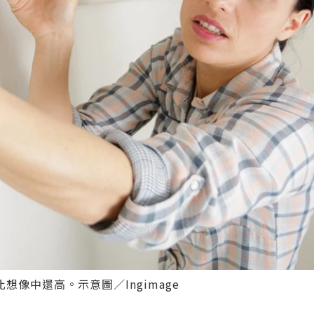
像中還高。示意圖／Ingimage