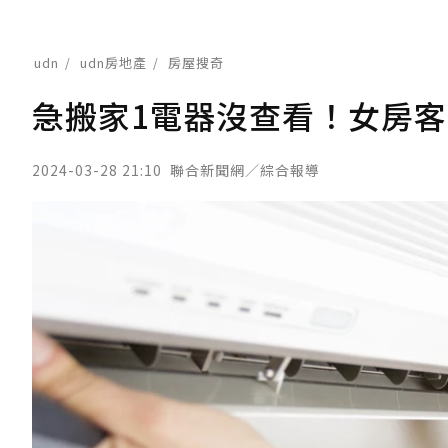
udn
udn房地產
房屋搜奇
急搬家1電器沒查看！女房客
2024-03-28 21:10
聯合新聞網／綜合報導