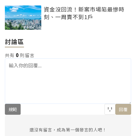
資金沒回流！新案市場陷最慘時
刻、一周賣不到1戶
討論區
共有
0
則留言
規範
回覆
還沒有留言，成為第一個發言的人吧！