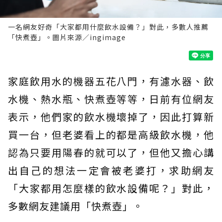
一名網友好奇「大家都用什麼飲水設備？」對此，多數人推薦
「快煮壺」。圖片來源／ingimage
家庭飲用水的機器五花八門，有濾水器、飲
水機、熱水瓶、快煮壺等等，日前有位網友
表示，他們家的飲水機壞掉了，因此打算新
買一台，但老婆看上的都是高級飲水機，他
認為只要用陽春的就可以了，但他又擔心講
出自己的想法一定會被老婆打，求助網友
「大家都用怎麼樣的飲水設備呢？」對此，
多數網友建議用「快煮壺」。