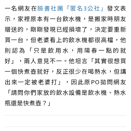
一名網友在
臉書社團「匿名3公社」
發文表
示，家裡原本有一台飲水機，是搬家時朋友
贈送的，剛剛發現已經損壞了，決定要重新
買一台，但老婆看上的飲水機都很高檔，他
則認為「只是飲用水，用陽春一點的就
好」，兩人意見不一。他坦言「其實很想買
一個快煮壺就好，反正很少在喝熱水，但講
出來一定被老婆打」，因此原PO拋問網友
「請問你們家放的飲水設備是飲水機、熱水
瓶還是快煮壺？」