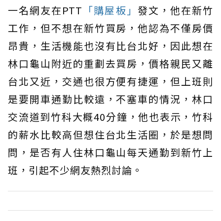
一名網友在PTT
「購屋板」
發文，他在新竹
工作，但不想在新竹買房，他認為不僅房價
昂貴，生活機能也沒有比台北好，因此想在
林口龜山附近的重劃去買房，價格親民又離
台北又近，交通也很方便有捷運，但上班則
是要開車通勤比較遠，不塞車的情況，林口
交流道到竹科大概40分鐘，他也表示，竹科
的薪水比較高但想住台北生活圈，於是想問
問，是否有人住林口龜山每天通勤到新竹上
班，引起不少網友熱烈討論。