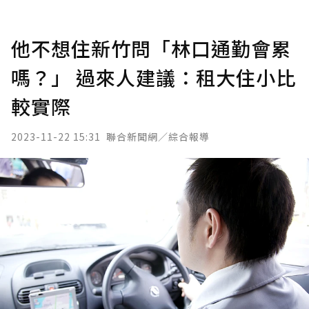
他不想住新竹問「林口通勤會累
嗎？」 過來人建議：租大住小比
較實際
2023-11-22 15:31
聯合新聞網／綜合報導