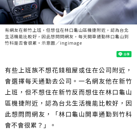
有網友在新竹上班，但想住在林口龜山區機捷附近，認為台北
生活機能比較好，因此想問問網友，每天開車通勤林口龜山到
竹科是否會很累。示意圖／ingimage
有些上班族不想花錢租屋或住在公司附近，
會選擇每天通勤去公司。一名網友他在新竹
上班，但不想住在新竹反而想住在林口龜山
區機捷附近，認為台北生活機能比較好，因
此想問問網友，「林口龜山開車通勤到竹科
會不會很累？」。