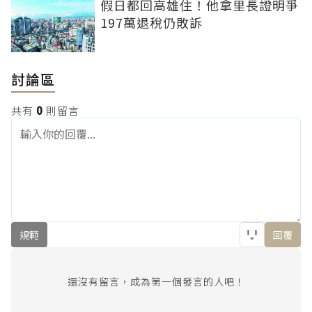
假日都回高雄住！他拿里長證明爭
197萬退稅仍敗訴
討論區
共有
0
則留言
規範
回覆
還沒有留言，成為第一個發言的人吧！