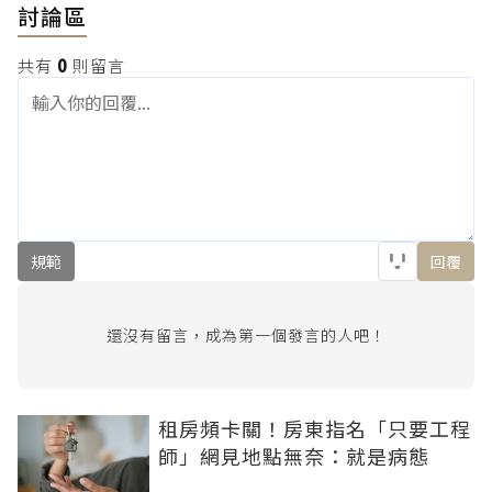
討論區
共有
0
則留言
規範
回覆
還沒有留言，成為第一個發言的人吧！
租房頻卡關！房東指名「只要工程
師」網見地點無奈：就是病態