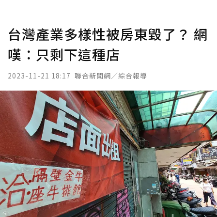
台灣產業多樣性被房東毀了？ 網
嘆：只剩下這種店
2023-11-21 18:17
聯合新聞網／綜合報導