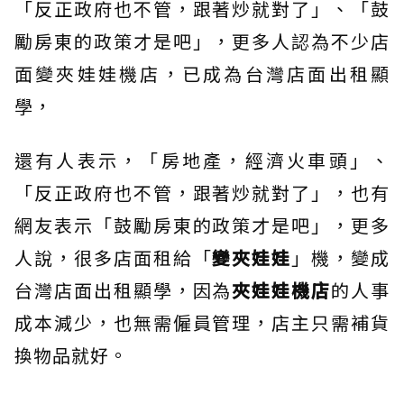
「反正政府也不管，跟著炒就對了」、「鼓
勵房東的政策才是吧」，更多人認為不少店
面變夾娃娃機店，已成為台灣店面出租顯
學，
還有人表示，「房地產，經濟火車頭」、
「反正政府也不管，跟著炒就對了」，也有
網友表示「鼓勵房東的政策才是吧」，更多
人說，很多店面租給「
變夾娃娃
」機，變成
台灣店面出租顯學，因為
夾娃娃機店
的人事
成本減少，也無需僱員管理，店主只需補貨
換物品就好。