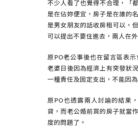
不少人看了也覺得不合理，「
是在佔妳便宜，房子是在誰的
是男女朋友的話收房租可以，
可以提出不要住進去，兩人在外
原PO老公事後也在留言區表
老婆日後因為經濟上有突發狀
一種責任及固定支出，不能因為
原PO也透露兩人討論的結果
貸，而老公婚前買的房子就當
度的問題了。