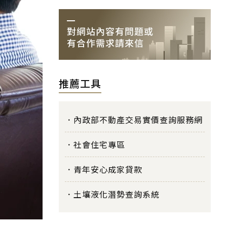
推薦工具
內政部不動產交易實價查詢服務網
社會住宅專區
青年安心成家貸款
土壤液化潛勢查詢系統