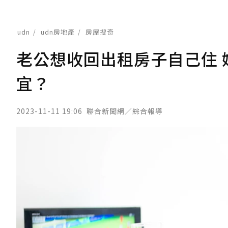
udn
udn房地產
房屋搜奇
老公想收回出租房子自己住
宜？
2023-11-11 19:06
聯合新聞網／綜合報導