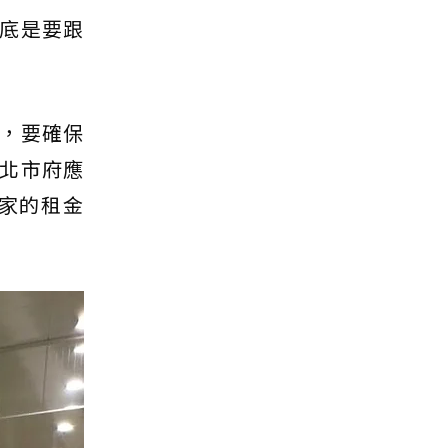
底是要跟
，要確保
北市府應
家的租金