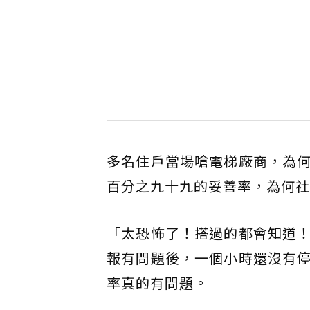
多名住戶當場嗆電梯廠商，為
百分之九十九的妥善率，為何社
「太恐怖了！搭過的都會知道
報有問題後，一個小時還沒有
率真的有問題。