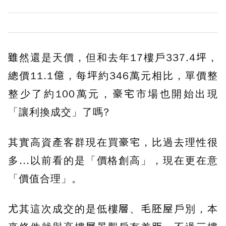
雖然還是天價，但和去年17樓戶337.4坪，
總價11.1億，每坪約346萬元相比，單價整
整少了約100萬元，豪宅市場也開始出現
「讓利換成交」了嗎?
其實高資產客群現在買豪宅，比過去理性很
多...以前看的是「價格創高」，現在更在意
「價值合理」。
尤其這次成交的是低樓層、毛胚屋戶別，本