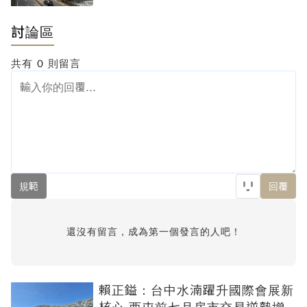
討論區
共有
0
則留言
規範
回覆
還沒有留言，成為第一個發言的人吧！
賴正鎰：台中水湳躍升國際會展新