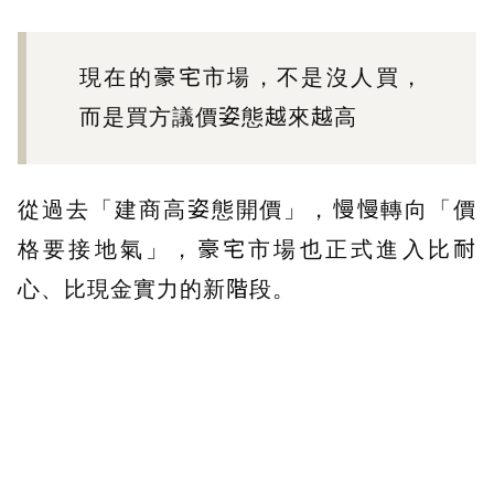
現在的豪宅市場，不是沒人買，
而是買方議價姿態越來越高
從過去「建商高姿態開價」，慢慢轉向「價
格要接地氣」，豪宅市場也正式進入比耐
心、比現金實力的新階段。