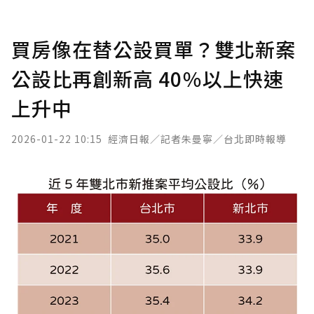
買房像在替公設買單？雙北新案
公設比再創新高 40％以上快速
上升中
2026-01-22 10:15
經濟日報／記者朱曼寧／台北即時報導