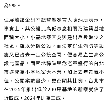
為5%。
住展雜誌企研室總監暨發言人陳炳辰表示，
事實上，與公設比高低息息相關乃建築基地
面積大小，小基地案因為興建出戶數較少之
社區，難以分攤公設，而法定逃生消防等設
施又已占去一定公設空間，便容易產生高公
設比產品，而素地稀缺與危老案盛行的台北
市遂成為小基地案大本營，加上去年景氣不
佳，公開案數量少，更凸顯其比例，台北市
在2025年推出低於200坪基地的新案就佔了
近四成，2024年則為三成。