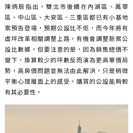
陳炳辰指出，雙北市後續在內湖區、萬華
區、中山區、大安區、三重區都已有小基地
案預告登場，預期公設比不低，而今年將有
虛坪改革相關調整上路，有機會調整新案公
設比數據，但要注意的是，因為銷售總價不
變下，換算較少的坪數反而演為更高單價局
勢，高房價問題並無法由此解決，只是稍微
平衡心理層面上的感受，購買的公設能夠較
有其必要性。