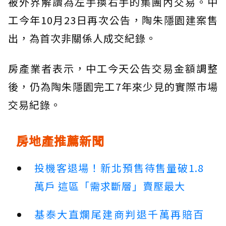
被外界解讀為左手換右手的集團內交易。中
工今年10月23日再次公告，陶朱隱園建案售
出，為首次非關係人成交紀錄。
房產業者表示，中工今天公告交易金額調整
後，仍為陶朱隱園完工7年來少見的實際市場
交易紀錄。
房地產推薦新聞
投機客退場！新北預售待售量破1.8
萬戶 這區「需求斷層」賣壓最大
基泰大直爛尾建商判退千萬再賠百