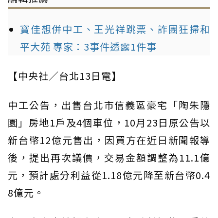
寶佳想併中工、王光祥跳票、詐團狂掃和
平大苑 專家：3事件透露1件事
【中央社／台北13日電】
中工公告，出售台北市信義區豪宅「陶朱隱
園」房地1戶及4個車位，10月23日原公告以
新台幣12億元售出，因買方在近日新聞報導
後，提出再次議價，交易金額調整為11.1億
元，預計處分利益從1.18億元降至新台幣0.4
8億元。