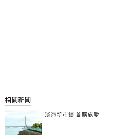
相關新聞
淡海新市鎮 首購族愛