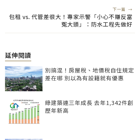
下一篇
→
包租 vs. 代管差很大！專家示警「小心不賺反當
冤大頭」：防水工程先做好
延伸閱讀
別搞混！房屋稅、地價稅自住規定
差在哪 別以為有設籍就有優惠
綠建築連三年成長 去年1,342件創
歷年新高