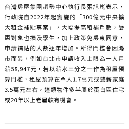
台灣房屋集團趨勢中心執行長張旭嵐表示，
行政院自2022年起實施的「300億元中央擴
大租金補貼專案」，大幅提高租補戶數，受
惠對象也擴及學生，加上政策免房東同意，
申請補貼的人數逐年增加。所得門檻會因縣
市而異，例如台北市申請收入上限為一人月
薪58,947元，若以薪水三分之一作為租屋預
算門檻，租屋預算在單人1.7萬元或雙薪家庭
3.5萬元左右，這類物件多半屬於蛋白區住宅
或20年以上老屋較有機會。