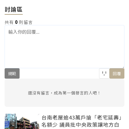
討論區
共有
0
則留言
規範
回覆
還沒有留言，成為第一個發言的人吧！
台南老屋逾43萬戶搶「老宅延壽」
名額少 議員批中央政策讓地方白