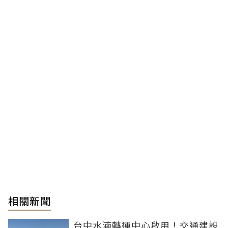
相關新聞
台中水湳轉運中心啟用！交通建設