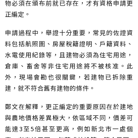
物必須在頒布前就已存在，才有資格申請更
正編定。
申請過程中，舉證十分重要，常見的佐證資
料包括航照圖、房屋稅籍證明、戶籍資料、
水電使用紀錄等，且建物必須為住宅用途，
倉庫、畜舍等非住宅用途將不被核准。此
外，現場會勘也很關鍵，若建物已拆除重
建，就不符合舊有建物的條件。
鄭文在解釋，更正編定的重要原因在於建地
與農地價格差異極大，依區域不同，價差可
能達3至5倍甚至更高，例如新北市一處個