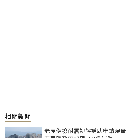
相關新聞
老屋健檢耐震初評補助申請爆量