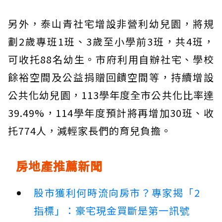
另外，泰山青社宅增設非營利幼兒園，將規
劃2歲專班1班、3歲至小學前3班，共4班，
可收托88名幼生。市府利用自辦社宅、學校
餘裕空間及公益捐贈回饋空間等，持續增設
公共化幼兒園，113學年度全市公共化比率達
39.49%，114學年度預計將再增加30班、收
托774人，減輕家長們的育兒負擔。
房地產推薦新聞
股市獲利何時流向房市？專家揭「2
指標」：豪宅現金買斷是第一訊號