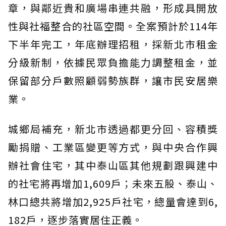
章，與鄰近貴和廣場串連共融，形成具開放
性與社福整合的社區空間。全案預計於114年
下半年完工，年底辦理招租，採新北市租金
分級新制，依據民眾負擔能力調整租金，並
保留部分戶數照顧弱勢族群，讓市民安居樂
業。
城鄉局補充，新北市透過都更分回、容積獎
勵捐贈、工業區變更等方式，與中央合作興
辦社會住宅，其中泰山區其他規劃跟興建中
的社宅將再增加1,609戶；未來五股、泰山、
林口總共將增加2,925戶社宅，總量會達到6,
182戶，逐步落實居住正義。