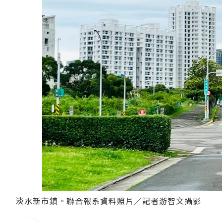
淡水新市鎮。聯合報系資料照片／記者游智文攝影