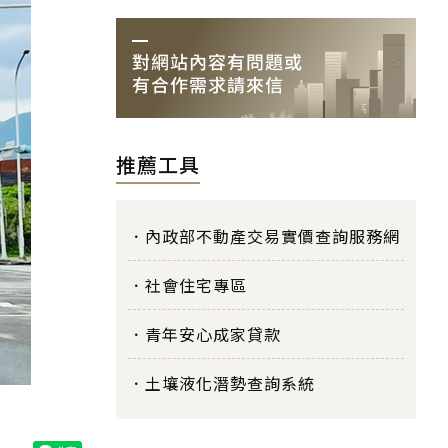
推薦工具
內政部不動產交易實價查詢服務網
社會住宅專區
青年安心成家貸款
土壤液化潛勢查詢系統