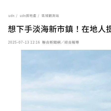
udn
udn房地產
區域觀測站
想下手淡海新市鎮！在地人
2025-07-13 12:16
聯合新聞網／綜合報導