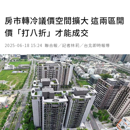
房市轉冷議價空間擴大 這兩區開
價「打八折」才能成交
2025-06-18 15:24
聯合報／記者林莉／台北即時報導