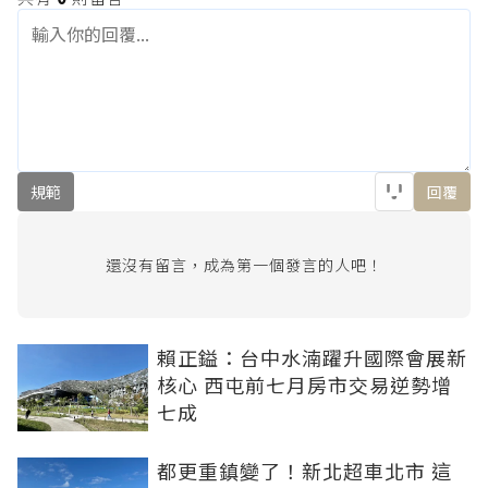
規範
回覆
還沒有留言，成為第一個發言的人吧！
賴正鎰：台中水湳躍升國際會展新
核心 西屯前七月房市交易逆勢增
七成
都更重鎮變了！新北超車北市 這