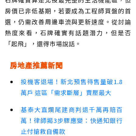
房價已非低基期，若要成為工程師買盤的首
選，仍需改善周邊車流與更新速度。從討論
熱度來看，石牌確實有話題潛力，但是否
「起飛」，還得市場說話。
房地產推薦新聞
投機客退場！新北預售待售量破1.8
萬戶 這區「需求斷層」賣壓最大
基泰大直爛尾建商判退千萬再賠百
萬！律師揭3步驟應變：快通知銀行
止付搶救自備款