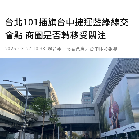
台北101插旗台中捷運藍綠線交
會點 商圈是否轉移受關注
2025-03-27 10:33
聯合報／記者黃寅／台中即時報導