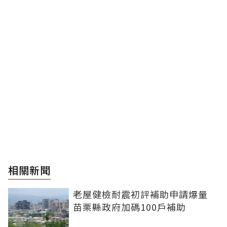
相關新聞
老屋健檢耐震初評補助申請爆量
苗栗縣政府加碼100戶補助