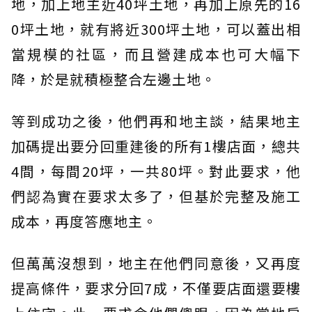
地，加上地主近40坪土地，再加上原先的16
0坪土地，就有將近300坪土地，可以蓋出相
當規模的社區，而且營建成本也可大幅下
降，於是就積極整合左邊土地。
等到成功之後，他們再和地主談，結果地主
加碼提出要分回重建後的所有1樓店面，總共
4間，每間20坪，一共80坪。對此要求，他
們認為實在要求太多了，但基於完整及施工
成本，再度答應地主。
但萬萬沒想到，地主在他們同意後，又再度
提高條件，要求分回7成，不僅要店面還要樓