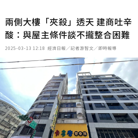
兩側大樓「夾殺」透天 建商吐辛
酸：與屋主條件談不攏整合困難
2025-03-13 12:18
經濟日報／記者游智文／即時報導