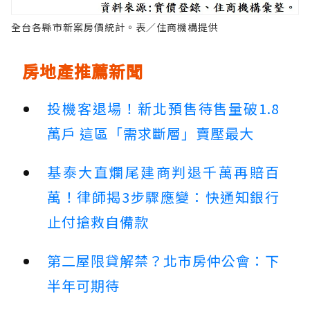
全台各縣市新案房價統計。表／住商機構提供
房地產推薦新聞
投機客退場！新北預售待售量破1.8
萬戶 這區「需求斷層」賣壓最大
基泰大直爛尾建商判退千萬再賠百
萬！律師揭3步驟應變：快通知銀行
止付搶救自備款
第二屋限貸解禁？北市房仲公會：下
半年可期待