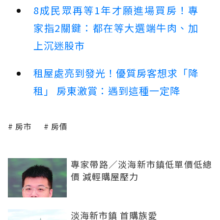
8成民眾再等1年才願進場買房！專
家指2關鍵：都在等大選端牛肉、加
上沉迷股市
租屋處亮到發光！優質房客想求「降
租」 房東激賞：遇到這種一定降
房市
房價
專家帶路／淡海新市鎮低單價低總
價 減輕購屋壓力
淡海新市鎮 首購族愛