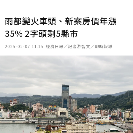
雨都變火車頭、新案房價年漲
35% 2字頭剩5縣市
2025-02-07 11:15
經濟日報／記者游智文／即時報導