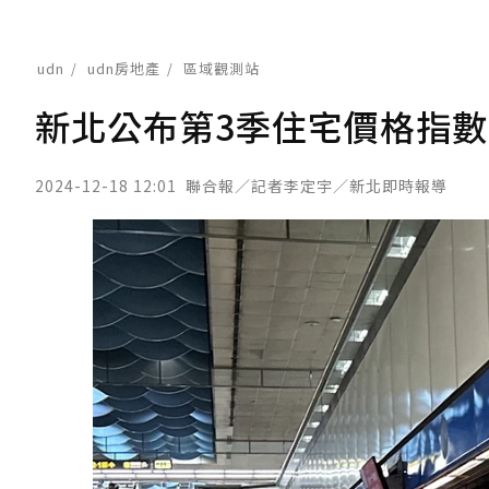
udn
udn房地產
區域觀測站
新北公布第3季住宅價格指數
2024-12-18 12:01
聯合報／記者李定宇／新北即時報導