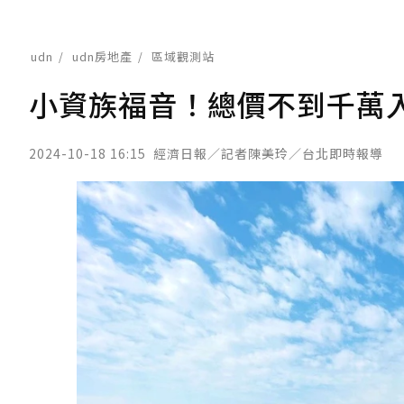
udn
udn房地產
區域觀測站
小資族福音！總價不到千萬入
2024-10-18 16:15
經濟日報／記者陳美玲／台北即時報導