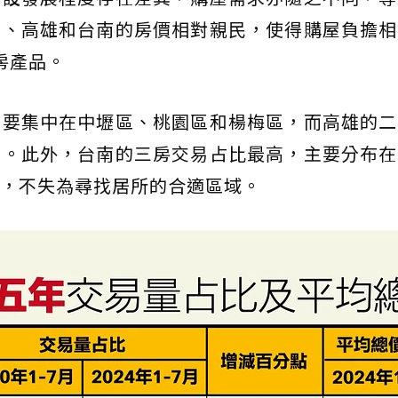
園、高雄和台南的房價相對親民，使得購屋負擔相
房產品。
主要集中在中壢區、桃園區和楊梅區，而高雄的二
主。此外，台南的三房交易占比最高，主要分布在
，不失為尋找居所的合適區域。