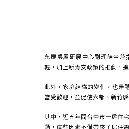
永慶房屋研展中心副理陳金萍
輕，加上新青安政策的推動，進
此外，家庭結構的變化，也帶
當受歡迎，並促使六都、新竹縣
其中，近五年間台中市一房住
動，這些因素不僅帶來了居住