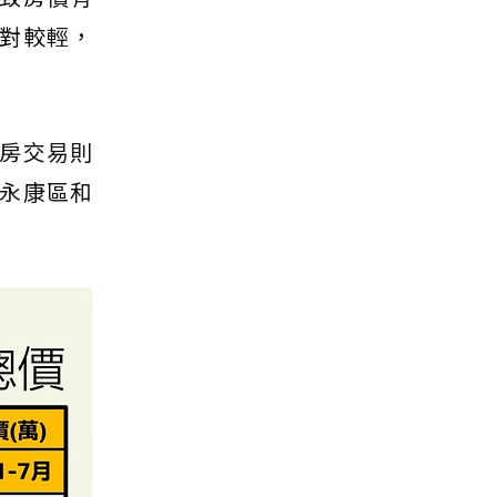
對較輕，
房交易則
永康區和