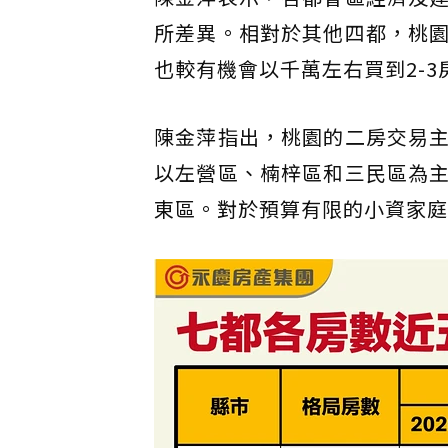
所差異。相對於其他四都，桃
也較有機會以千萬左右買到2-3
陳金萍指出，桃園的二房交易
以左營區、楠梓區和三民區為
東區。對於預算有限的小資家庭