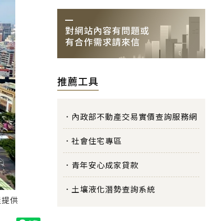
推薦工具
內政部不動產交易實價查詢服務網
社會住宅專區
青年安心成家貸款
土壤液化潛勢查詢系統
屋提供