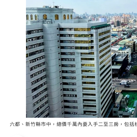
六都、新竹縣市中，總價千萬內要入手二至三房，包括