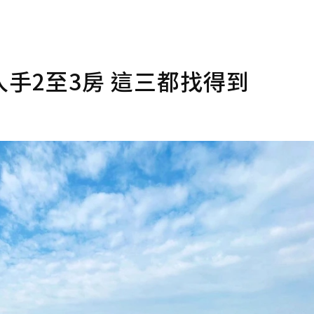
手2至3房 這三都找得到