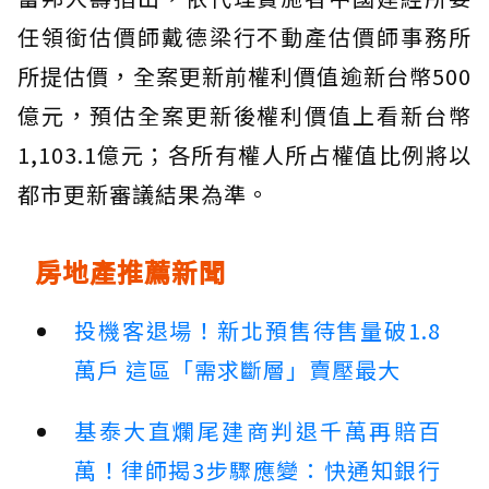
任領銜估價師戴德梁行不動產估價師事務所
所提估價，全案更新前權利價值逾新台幣500
億元，預估全案更新後權利價值上看新台幣
1,103.1億元；各所有權人所占權值比例將以
都市更新審議結果為準。
房地產推薦新聞
投機客退場！新北預售待售量破1.8
萬戶 這區「需求斷層」賣壓最大
基泰大直爛尾建商判退千萬再賠百
萬！律師揭3步驟應變：快通知銀行