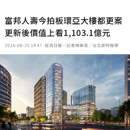
富邦人壽今拍板環亞大樓都更案
更新後價值上看1,103.1億元
2024-08-20 19:47
經濟日報／記者陳美君／台北即時報導