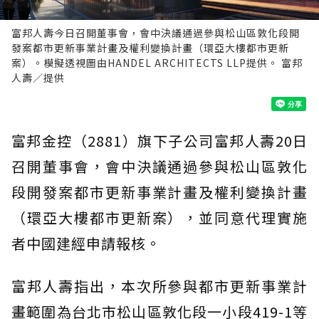
富邦人壽今日召開董事會，會中決議通過參與松山區敦化段開
發案都市更新事業計畫及權利變換計畫（環亞大樓都市更新
案）。模擬透視圖由HANDEL ARCHITECTS LLP提供。 富邦
人壽／提供
富邦金控（2881）旗下子公司富邦人壽20日
召開董事會，會中決議通過參與松山區敦化
段開發案都市更新事業計畫及權利變換計畫
（環亞大樓都市更新案），並同意代理實施
者中國建經申請報核。
富邦人壽指出，本次所參與都市更新事業計
畫範圍為台北市松山區敦化段一小段419-1等