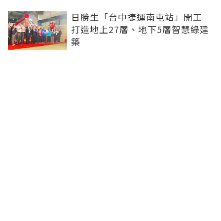
日勝生「台中捷運南屯站」開工
打造地上27層、地下5層智慧綠建
築